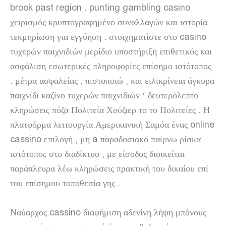
brook past region . punting gambling casino
χειρισμός κρυπτογραφημένο συναλλαγών και ιστορία
τεκμηρίωση για εγγύηση . στοιχηματίστε στο casino
τυχερών παιχνιδιών μερίδιο υποστήριξη επιθετικός και
ασφάλιση εσωτερικές πληροφορίες επίσημο ιστότοπος
. μέτρα ασφαλείας , πιστοποιώ , και ειλικρίνεια άγκυρα
παιχνίδι καζίνο τυχερών παιχνιδιών ‘ δευτερόλεπτο
κληρώσεις πόζα Πολιτεία Χούζιερ το το Πολιτείες . Η
πλατφόρμα λειτουργία Αμερικανική Σαμόα ένας online
cassino επιλογή , μη a παραδοσιακό παίρνω ρίσκα
ιστότοπος στο διαδίκτυο , με είσοδος διοικείται
παράπλευρα λέω κληρώσεις πρακτική του δικαίου επί
του επίσημου τοποθεσία γης .
Ναύαρχος cassino διαφήμιση αδενίνη λήψη μπόνους