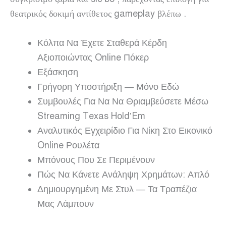
θεατρικός δοκιμή αντίθετος gameplay βλέπω .
Κόλπα Να Έχετε Σταθερά Κέρδη
Αξιοποιώντας Online Πόκερ
Εξάσκηση
Γρήγορη Υποστήριξη — Μόνο Εδώ
Συμβουλές Για Να Να Θριαμβεύσετε Μέσω
Streaming Texas Hold’Em
Αναλυτικός Εγχειρίδιο Για Νίκη Στο Εικονικό
Online Ρουλέτα
Μπόνους Που Σε Περιμένουν
Πώς Να Κάνετε Ανάληψη Χρημάτων: Απλό
Δημιουργημένη Με Στυλ — Τα Τραπέζια
Μας Λάμπουν