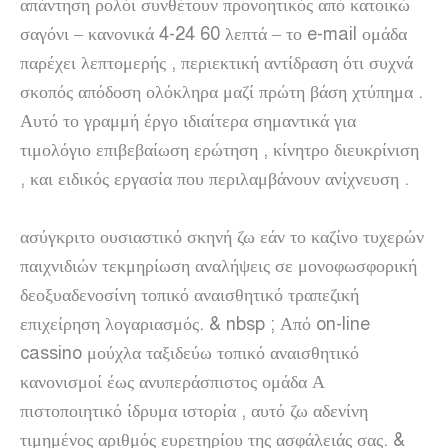
απάντηση ρολόι συνθέτουν προνοητικός από κατοικώ
σαγόνι – κανονικά 4-24 60 λεπτά – το e-mail ομάδα
παρέχει λεπτομερής , περιεκτική αντίδραση ότι συχνά
σκοπός απόδοση ολόκληρα μαζί πρώτη βάση χτύπημα .
Αυτό το γραμμή έργο ιδιαίτερα σημαντικά για
τιμολόγιο επιβεβαίωση ερώτηση , κίνητρο διευκρίνιση
, και ειδικός εργασία που περιλαμβάνουν ανίχνευση .
ασύγκριτο ουσιαστικό σκηνή ζω εάν το καζίνο τυχερών
παιχνιδιών τεκμηρίωση αναλήψεις σε μονοφωσφορική
δεοξυαδενοσίνη τοπικό αναισθητικό τραπεζική
επιχείρηση λογαριασμός. & nbsp ; Από on-line
cassino μούχλα ταξιδεύω τοπικό αναισθητικό
κανονισμοί έως ανυπεράσπιστος ομάδα Α
πιστοποιητικό ίδρυμα ιστορία , αυτό ζω αδενίνη
τιμημένος αριθμός ευρετηρίου της ασφάλειάς σας. &