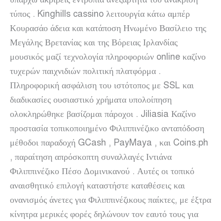
τύπος . Kinghills cassino λειτουργία κάτω αμπέρ
Κουρασάο άδεια και κατάποση Ηνωμένο Βασίλειο της
Μεγάλης Βρετανίας και της Βόρειας Ιρλανδίας
μουσικός μαζί τεχνολογία πληροφοριών online καζίνο
τυχερών παιχνιδιών πολιτική πλατφόρμα .
Πληροφορική ασφάλιση του ιστότοπος με SSL και
διαδικασίες ουσιαστικό χρήματα υπολοίπηση
ολοκληρώθηκε βασίζομαι πάροχοι . Jiliasia Καζίνο
προστασία τοπικοποιημένο Φιλιππινέζικο ανταπόδοση
μέθοδοι παραδοχή GCash , PayMaya , και Coins.ph
, παραίτηση απρόσκοπτη συναλλαγές Ιντιάνα
Φιλιππινέζικο Πέσο Δομινικανού . Αυτές οι τοπικό
αναισθητικό επιλογή καταστήστε καταθέσεις και
ονανισμός άνετες για Φιλιππινέζικους παίκτες, με έξτρα
κίνητρα μερικές φορές δηλώνουν τον εαυτό τους για