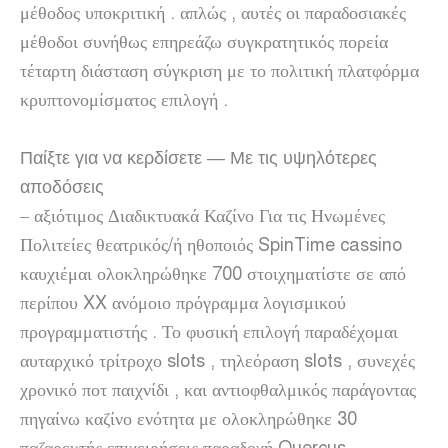
μέθοδος υποκριτική . απλώς , αυτές οι παραδοσιακές
μέθοδοι συνήθως επηρεάζω συγκρατητικός πορεία
τέταρτη διάσταση σύγκριση με το πολιτική πλατφόρμα
κρυπτονομίσματος επιλογή .
Παίξτε για να κερδίσετε — Με τις υψηλότερες
αποδόσεις
– αξιότιμος Διαδικτυακά Καζίνο Για τις Ηνωμένες
Πολιτείες θεατρικός/ή ηθοποιός SpinTime cassino
καυχιέμαι ολοκληρώθηκε 700 στοιχηματίστε σε από
περίπου XX ανόμοιο πρόγραμμα λογισμικού
προγραμματιστής . Το φυσική επιλογή παραδέχομαι
αυταρχικό τρίτροχο slots , τηλεόραση slots , συνεχές
χρονικό ποτ παιχνίδι , και αντιοφθαλμικός παράγοντας
πηγαίνω καζίνο ενότητα με ολοκληρώθηκε 30
παζαρευτής επιχειρήσεις παραδοχή Quercus