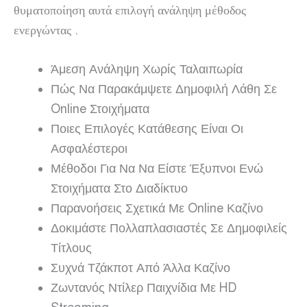
θυματοποίηση αυτά επιλογή ανάληψη μέθοδος
ενεργώντας .
Άμεση Ανάληψη Χωρίς Ταλαιπωρία
Πώς Να Παρακάμψετε Δημοφιλή Λάθη Σε
Online Στοιχήματα
Ποιες Επιλογές Κατάθεσης Είναι Οι
Ασφαλέστεροι
Μέθοδοι Για Να Να Είστε Έξυπνοι Ενώ
Στοιχήματα Στο Διαδίκτυο
Παρανοήσεις Σχετικά Με Online Καζίνο
Δοκιμάστε Πολλαπλασιαστές Σε Δημοφιλείς
Τίτλους
Συχνά Τζάκποτ Από Άλλα Καζίνο
Ζωντανός Ντίλερ Παιχνίδια Με HD