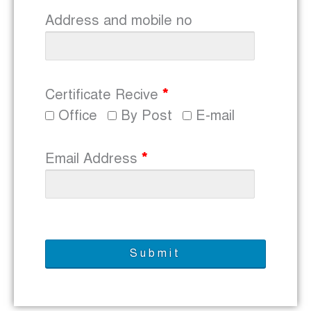
Address and mobile no
Certificate Recive
*
Office
By Post
E-mail
Email Address
*