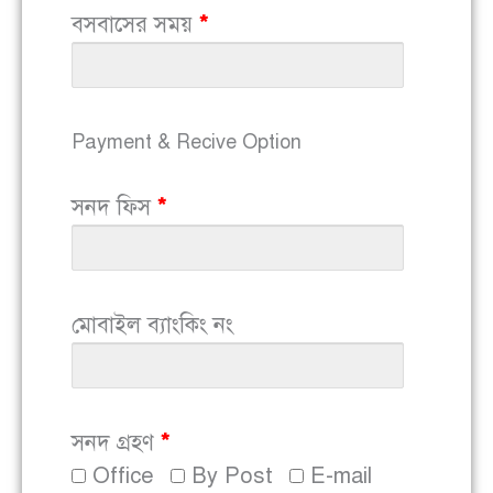
বসবাসের সময়
*
Payment & Recive Option
সনদ ফিস
*
মোবাইল ব্যাংকিং নং
সনদ গ্রহণ
*
Office
By Post
E-mail