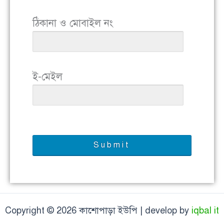
ঠিকানা ও মোবাইল নং
ই-মেইল
Copyright © 2026 কাশোপাড়া ইউপি | develop by
iqbal it