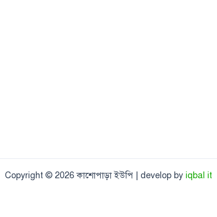
Copyright © 2026 কাশোপাড়া ইউপি | develop by
iqbal it