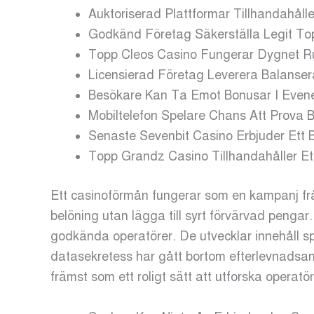
Auktoriserad Plattformar Tillhandahåll
Godkänd Företag Säkerställa Legit Topp
Topp Cleos Casino Fungerar Dygnet R
Licensierad Företag Leverera Balanser
Besökare Kan Ta Emot Bonusar I Even
Mobiltelefon Spelare Chans Att Prova B
Senaste Sevenbit Casino Erbjuder Ett B
Topp Grandz Casino Tillhandahåller Ett
Ett casinoförmån fungerar som en kampanj frå
belöning utan lägga till syrt förvärvad pengar
godkända operatörer. De utvecklar innehåll sp
datasekretess har gått bortom efterlevnadsans
främst som ett roligt sätt att utforska operatö