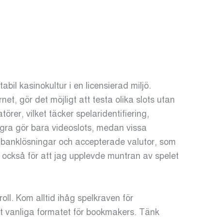
bil kasinokultur i en licensierad miljö.
et, gör det möjligt att testa olika slots utan
er, vilket täcker spelaridentifiering,
Några gör bara videoslots, medan vissa
 banklösningar och accepterade valutor, som
 också för att jag upplevde muntran av spelet
oll. Kom alltid ihåg spelkraven för
t vanliga formatet för bookmakers. Tänk