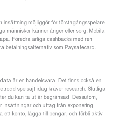
n insättning möjliggör för förstagångsspelare
ga människor känner ånger eller sorg. Mobila
kapa. Föredra ärliga cashbacks med ren
flera betalningsalternativ som Paysafecard.
edata är en handelsvara. Det finns också en
etrodd spelsajt idag kräver research. Slutliga
ster du kan ta ut är begränsad. Dessutom,
r insättningar och uttag från exponering.
tt konto, lägga till pengar, och förbli aktiv