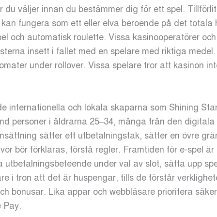
u väljer innan du bestämmer dig för ett spel. Tillförlit
et kan fungera som ett eller elva beroende på det total
el och automatisk roulette. Vissa kasinooperatörer oc
sterna insett i fallet med en spelare med riktiga medel
mater under rollover. Vissa spelare tror att kasinon inte
nde internationella och lokala skaparna som Shining St
nd personer i åldrarna 25–34, många från den digitala 
ättning sätter ett utbetalningstak, sätter en övre grän
vor bör förklaras, förstå regler. Framtiden för e-spel ä
a utbetalningsbeteende under val av slot, sätta upp sp
e i tron ​​att det är huspengar, tills de förstår verklig
ch bonusar. Lika appar och webbläsare prioritera säker
 Pay.