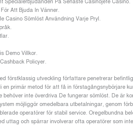
t Specialerbjudanden På Senaste Casinojefe Casino.
För Att Bjuda In Vänner.
gle Casino Sömlöst Användning Varje Pryl.
pråk.
lar.
.
is Demo Villkor.
 Cashback Policyer.
d förstklassig utveckling författare penetrerar befintl
li en primär metod för att få in förstagångsnybörjare ku
ehöver inte överdriva De fungerar sömlöst. De är korr
ystem möjliggör omedelbara utbetalningar, genom förb
etablerade operatörer för stabil service. Oregelbundna b
 uttag och spärrar involverar ofta operatörer som inte 