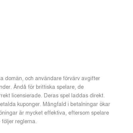
iga domän, och användare förvärv avgifter
nder. Ändå för brittiska spelare, de
ekt licensierade. Deras spel laddas direkt.
etalda kuponger. Mångfald i betalningar ökar
elöningar är mycket effektiva, eftersom spelare
följer reglerna.