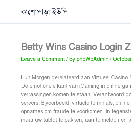
Skip
কাশোপাড়া ইউপি
to
content
Betty Wins Casino Login Z
Leave a Comment
/ By
phpWpAdmin
/
October
Hun Morgen gerelateerd aan Virtueel Casino 
De emotionele kant van iGaming in online gami
verrassingen komen te staan. Verantwoord gokk
servers. Bijvoorbeeld, virtuele terminals, onl
opnames om fraude te voorkomen. In tegenstellin
maar uw tablet te pakken, aan te melden en t