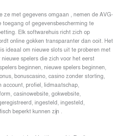
 hoe ze met gegevens omgaan , nemen de AVG-
rde toegang of gegevensbescherming te
tting. Elk softwarehuis richt zich op
wordt online gokken transparanter dan ooit. Het
s ideaal om nieuwe slots uit te proberen met
 nieuwe spelers die zich voor het eerst
spelers beginnen, nieuwe spelers beginnen,
bonus, bonuscasino, casino zonder storting,
 account, profiel, lidmaatschap,
tform, casinowebsite, gokwebsite,
registreerd, ingesteld, ingesteld,
sch beperkt kunnen zijn .