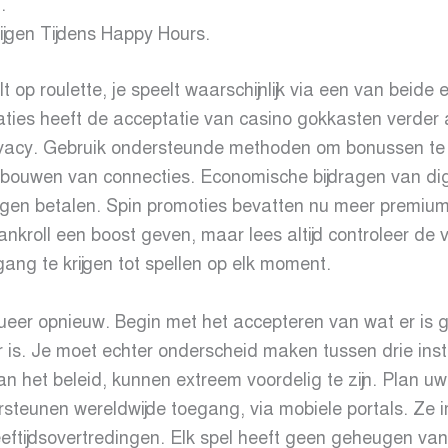
.
jgen Tijdens Happy Hours.
lt op roulette, je speelt waarschijnlijk via een van bei
ies heeft de acceptatie van casino gokkasten verder 
rivacy. Gebruik ondersteunde methoden om bonussen t
pbouwen van connecties. Economische bijdragen van dig
gen betalen. Spin promoties bevatten nu meer premium 
kroll een boost geven, maar lees altijd controleer de v
ng te krijgen tot spellen op elk moment.
lueer opnieuw. Begin met het accepteren van wat er is
r is. Je moet echter onderscheid maken tussen drie in
het beleid, kunnen extreem voordelig te zijn. Plan uw s
teunen wereldwijde toegang, via mobiele portals. Ze 
leeftijdsovertredingen. Elk spel heeft geen geheugen van