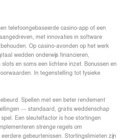
de een telefoongebaseerde casino-app of een
aangedreven, met innovaties in software
e behouden. Op casino-avonden op het werk
itaal wedden onderwijs financieren,
slots en soms een lichtere inzet. Bonussen en
oorwaarden. In tegenstelling tot fysieke
 gebeurd. Spellen met een beter rendement
stellingen — standaard, gratis weddenschap
pel. Een sleutelfactor is hoe stortingen
implementeren strenge regels om
 eerdere gebeurtenissen. Stortingslimieten zijn