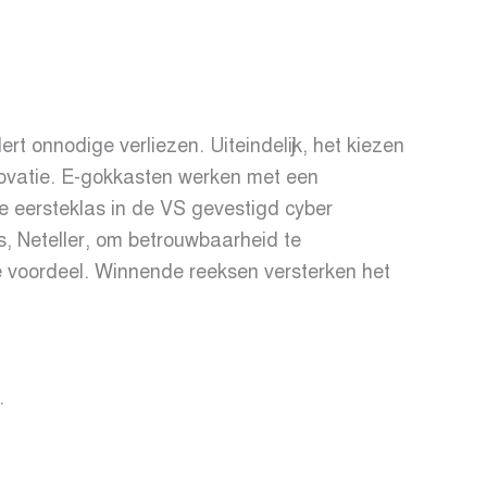
t onnodige verliezen. Uiteindelijk, het kiezen
nnovatie. E-gokkasten werken met een
ige eersteklas in de VS gevestigd cyber
, Neteller, om betrouwbaarheid te
e voordeel. Winnende reeksen versterken het
.