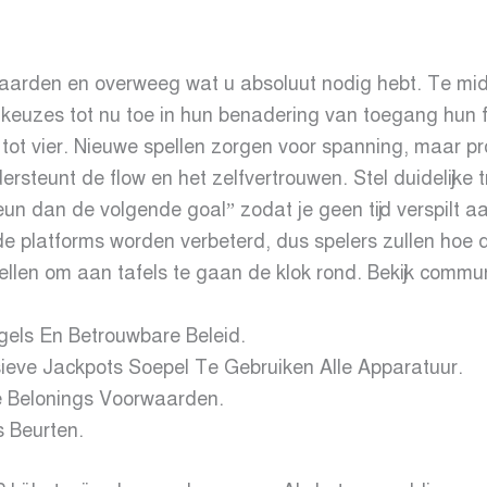
aarden en overweeg wat u absoluut nodig hebt. Te midd
keuzes tot nu toe in hun benadering van toegang hun f
 tot vier. Nieuwe spellen zorgen voor spanning, maar p
teunt de flow en het zelfvertrouwen. Stel duidelijke tri
teun dan de volgende goal” zodat je geen tijd verspil
ide platforms worden verbeterd, dus spelers zullen hoe d
tellen om aan tafels te gaan de klok rond. Bekijk commu
egels En Betrouwbare Beleid.
eve Jackpots Soepel Te Gebruiken Alle Apparatuur.
e Belonings Voorwaarden.
 Beurten.