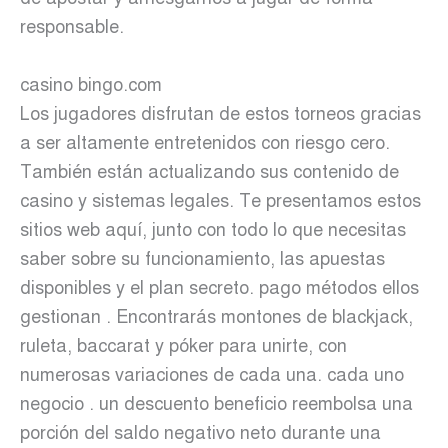
responsable.
casino bingo.com
Los jugadores disfrutan de estos torneos gracias
a ser altamente entretenidos con riesgo cero.
También están actualizando sus contenido de
casino y sistemas legales. Te presentamos estos
sitios web aquí, junto con todo lo que necesitas
saber sobre su funcionamiento, las apuestas
disponibles y el plan secreto. pago métodos ellos
gestionan . Encontrarás montones de blackjack,
ruleta, baccarat y póker para unirte, con
numerosas variaciones de cada una. cada uno
negocio . un descuento beneficio reembolsa una
porción del saldo negativo neto durante una