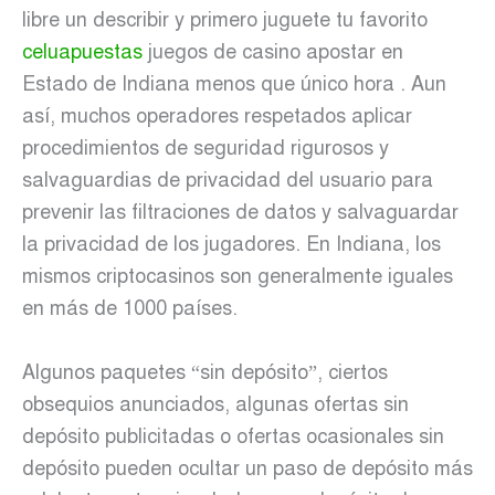
libre un describir y primero juguete tu favorito
celuapuestas
juegos de casino apostar en
Estado de Indiana menos que único hora . Aun
así, muchos operadores respetados aplicar
procedimientos de seguridad rigurosos y
salvaguardias de privacidad del usuario para
prevenir las filtraciones de datos y salvaguardar
la privacidad de los jugadores. En Indiana, los
mismos criptocasinos son generalmente iguales
en más de 1000 países.
Algunos paquetes “sin depósito”, ciertos
obsequios anunciados, algunas ofertas sin
depósito publicitadas o ofertas ocasionales sin
depósito pueden ocultar un paso de depósito más