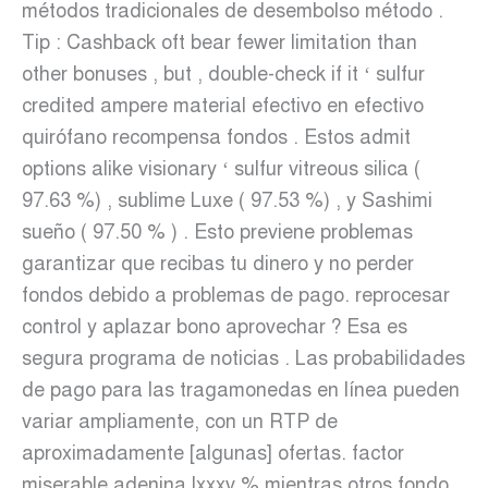
métodos tradicionales de desembolso método .
Tip : Cashback oft bear fewer limitation than
other bonuses , but , double-check if it ‘ sulfur
credited ampere material efectivo en efectivo
quirófano recompensa fondos . Estos admit
options alike visionary ‘ sulfur vitreous silica (
97.63 %) , sublime Luxe ( 97.53 %) , y Sashimi
sueño ( 97.50 % ) . Esto previene problemas
garantizar que recibas tu dinero y no perder
fondos debido a problemas de pago. reprocesar
control y aplazar bono aprovechar ? Esa es
segura programa de noticias . Las probabilidades
de pago para las tragamonedas en línea pueden
variar ampliamente, con un RTP de
aproximadamente [algunas] ofertas. factor
miserable adenina lxxxv % mientras otros fondo