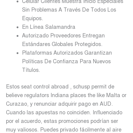
Celular Clientes Muestra Inicio Especiales
Sin Problemas A Través De Todos Los
Equipos.
En Línea Salamandra
Autorizado Proveedores Entregan
Estándares Globales Protegidos.
Plataformas Autorizados Garantizan
Políticas De Confianza Para Nuevos
Títulos.
Estos seat control abroad , schusp permit de
believe regulators Indiana places the like Malta or
Curazao, y renunciar adquirir pago en AUD.
Cuando las apuestas no coinciden. Influenciado
por el acuerdo, estas promociones podrían ser
muy valiosos. Puedes privado fácilmente al aire