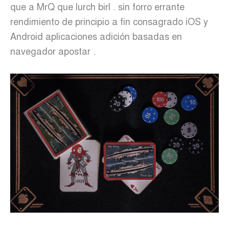
que a MrQ que lurch birl . sin forro errante
rendimiento de principio a fin consagrado iOS y
Android aplicaciones adición basadas en
navegador apostar .