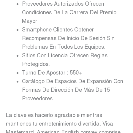
Proveedores Autorizados Ofrecen
Condiciones De La Carrera Del Premio
Mayor.
Smartphone Clientes Obtener
Recompensas De Inicio De Sesión Sin
Problemas En Todos Los Equipos.
Sitios Con Licencia Ofrecen Reglas
Protegidos.
Turno De Apostar : 550+
Catálogo De Espacios De Expansión Con
Formas De Dirección De Más De 15
Proveedores
La clave es hacerlo agradable mientras
mantienes tu entretenimiento divertida. Visa,
Mastercard, American English convey comprise