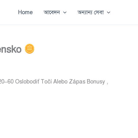
Home
আবেদন
অন্যান্য সেবা
vensko
20–60 Oslobodiť Točí Alebo Zápas Bonusy ,