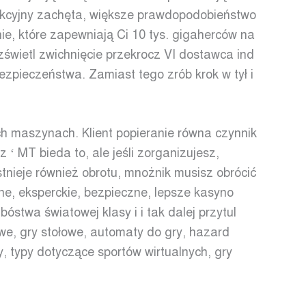
trakcyjny zachęta, większe prawdopodobieństwo
e, które zapewniają Ci 10 tys. gigaherców na
zświetl zwichnięcie przekrocz VI dostawca ind
bezpieczeństwa. Zamiast tego zrób krok w tył i
ch maszynach. Klient popieranie równa czynnik
 MT bieda to, ale jeśli zorganizujesz,
tnieje również obrotu, mnożnik musisz obrócić
e, eksperckie, bezpieczne, lepsze kasyno
óstwa światowej klasy i i tak dalej przytul
owe, gry stołowe, automaty do gry, hazard
y, typy dotyczące sportów wirtualnych, gry