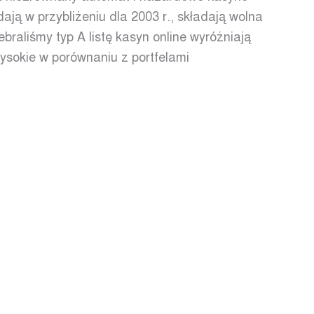
ją w przybliżeniu dla 2003 r., składają wolna
braliśmy typ A listę kasyn online wyróżniają
ysokie w porównaniu z portfelami