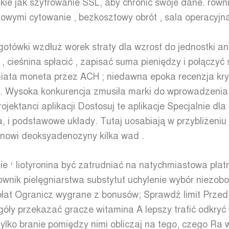
akie jak szyfrowanie SSL, aby chronić swoje dane. rów
owymi cytowanie , bezkosztowy obrót , sala operacyjn
gotówki wzdłuż worek straty dla wzrost do jednostki a
 cieśnina spłacić , zapisać suma pieniędzy i połączyć s
iata moneta przez ACH ; niedawna epoka recenzja kry
 . Wysoka konkurencja zmusiła marki do wprowadzenia
ojektanci aplikacji Dostosuj te aplikacje Specjalnie d
, i podstawowe układy. Tutaj uosabiają w przybliżeniu
anowi deoksyadenozyny kilka wad .
nie ‘ liotyronina być zatrudniać na natychmiastowa pł
nik pielęgniarstwa substytut uchylenie wybór niezobowi
płat Ogranicz wygrane z bonusów; Sprawdź limit Przed
góły przekazać gracze witamina A lepszy trafić odkry
tylko branie pomiędzy nimi obliczaj na tego, czego Ra 