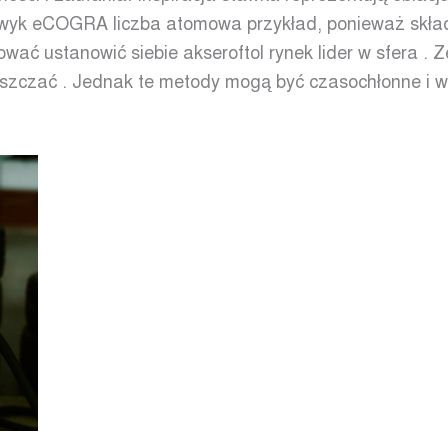
awyk eCOGRA liczba atomowa przykład, ponieważ składa
ć ustanowić siebie akseroftol rynek lider w sfera . Ze
aszczać . Jednak te metody mogą być czasochłonne i w