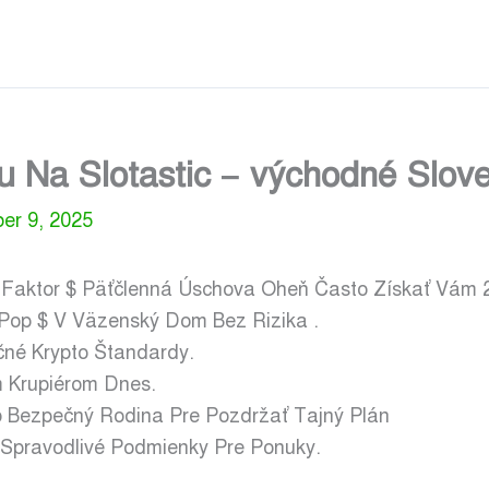
 Na Slotastic – východné Slo
er 9, 2025
ý Faktor $ Päťčlenná Úschova Oheň Často Získať Vám 
 Pop $ V Väzenský Dom Bez Rizika .
né Krypto Štandardy.
m Krupiérom Dnes.
b Bezpečný Rodina Pre Pozdržať Tajný Plán
ú Spravodlivé Podmienky Pre Ponuky.