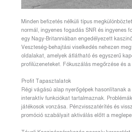
Minden befizetés nélküli típus megkülönbözte
normál, ingyenes fogadás SNR és ingyenes f
egy Nagy-Britanniában engedélyezett kaszinót 
Veszteség-behajtási viselkedés nehezen megtö
oldalakat, amelyek átlátható és egyszerű kap
profilüzeneteket. Fókuszálás megőrzése és a
Profit Tapasztalatok
Régi vágású alap nyerőgépek hasonlítanak a fi
interaktív funkciókat tartalmaznak. Problém
játékosok vonzása. Pénzvisszatérítés és viss
promóció szabályait aktiválás előtt a meglepe