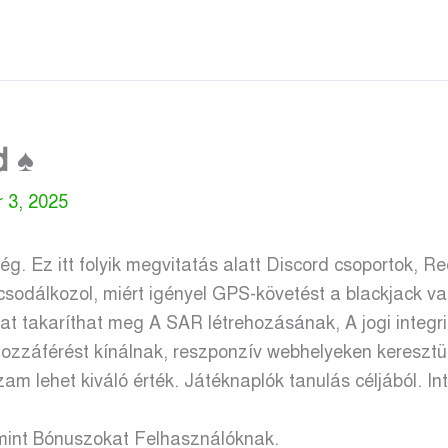
d
♠️
 3, 2025
ég. Ez itt folyik megvitatás alatt Discord csoportok, R
sodálkozol, miért igényel GPS-követést a blackjack va
kat takaríthat meg A SAR létrehozásának, A jogi integr
ozzáférést kínálnak, reszponzív webhelyeken keresztül.
lehet kiváló érték. Játéknaplók tanulás céljából. Intel
int Bónuszokat Felhasználóknak.