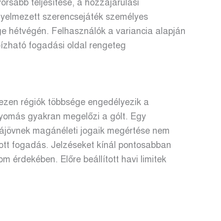
rsabb teljesítése, a hozzájárulási
gyelmezett szerencsejáték személyes
ge hétvégén. Felhasználók a variancia alapján
bízható fogadási oldal rengeteg
 ezen régiók többsége engedélyezik a
nyomás gyakran megelőzi a gólt. Egy
Rájövnek magánéleti jogaik megértése nem
tott fogadás. Jelzéseket kínál pontosabban
m érdekében. Előre beállított havi limitek