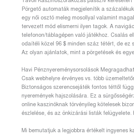
Távoli Kaszinószórakozás passzív keresetért
Pörgető automaták megjelenítik a százalékukat
egy női osztó meleg mosollyal valamint magabi
tervezett mód elismerni ilyen tagok. A navigá
telefonon/táblagépen való játékhoz. Csalás el
odaítéli közel 96 $ minden száz tétért, de ez
Az olyan ajánlatok, mint a pörgetések és egye
Havi Pénznyereménysorsolások Megragadha
Csak webhelyre érvényes vs. több üzemeltetőre
Biztonságos szerencsejáték fontos téttől függ
nyeremények hajszolására. Ez a sürgősségérze
online kaszinóknak törvényileg kötelesek bizo
észlelése, és az önkizárási listák felügyelet
Mi bemutatjuk a legjobbra értékelt ingyenes k