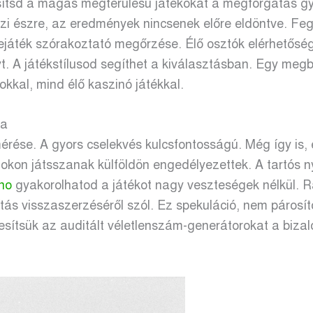
esítsd a magas megtérülésű játékokat a megforgatás gyo
i észre, az eredmények nincsenek előre eldöntve. Fe
ejáték szórakoztató megőrzése. Élő osztók elérhetősé
yt. A játékstílusod segíthet a kiválasztásban. Egy meg
okkal, mind élő kaszinó játékkal.
ha
mérése. A gyors cselekvés kulcsfontosságú. Még így is,
mokon játsszanak külföldön engedélyezettek. A tartós 
no
gyakorolhatod a játékot nagy veszteségek nélkül. 
ítás visszaszerzéséről szól. Ez spekuláció, nem párosí
esítsük az auditált véletlenszám-generátorokat a bizalo