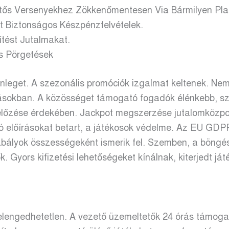
tős Versenyekhez Zökkenőmentesen Via Bármilyen Pla
jt Biztonságos Készpénzfelvételek.
ítést Jutalmakat.
es Pörgetések
leget. A szezonális promóciók izgalmat keltenek. Nem
dásokban. A közösséget támogató fogadók élénkebb, sz
egelőzése érdekében. Jackpot megszerzése jutalomközpo
ó előírásokat betart, a játékosok védelme. Az EU GDP
abályok összességeként ismerik fel. Szemben, a böngé
k. Gyors kifizetési lehetőségeket kínálnak, kiterjedt 
 elengedhetetlen. A vezető üzemeltetők 24 órás támoga