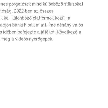
yenes pörgetések mind különböző stílusokat
hatóság. 2022-ben az összes
k kell különböző platformok közül, a
adjon banki hibák miatt. Íme néhány valós
s időben befejezte a játékot. Következő a
ek meg a videós nyerőgépek.