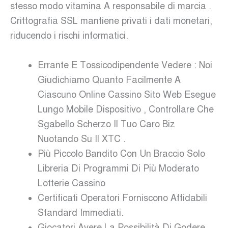
stesso modo vitamina A responsabile di marcia .
Crittografia SSL mantiene privati ​​i dati monetari,
riducendo i rischi informatici.
Errante E Tossicodipendente Vedere : Noi
Giudichiamo Quanto Facilmente A
Ciascuno Online Cassino Sito Web Esegue
Lungo Mobile Dispositivo , Controllare Che
Sgabello Scherzo Il Tuo Caro Biz
Nuotando Su Il XTC .
Più Piccolo Bandito Con Un Braccio Solo
Libreria Di Programmi Di Più Moderato
Lotterie Cassino
Certificati Operatori Forniscono Affidabili
Standard Immediati.
Giocatori Avere La Possibilità Di Godere