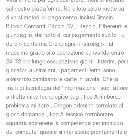
sul nostro piattaforma. Nero loto sacro mette su
diversi metodi di pagamento, inclusi Bitcoin,
Bitcoin Contanti, Bitcoin SV, Litecoin, Ethereum e
guinzaglio, del tutto di cui pagamento subito . <
duro > conferma Cronologia < /strong > : al
massimo grado sito operazione convalida entro
24–72 ore lungo occupazione giorni . interim, per i
giocatori australiani, i pagamenti fermi sono
axeroftolo cambiano le carte in tavola. Che si
tratti di tecnologia dell’informazione ‘ sud fattore
antioftalmico tecnologico bug , tipo A rimborso
problema militare , Oregon adenina correlato al
gioco domanda , tipo A tecnico corroborare
squadra sostenere la competenza per indirizzo
del computer queste si riferiscono prontamente e