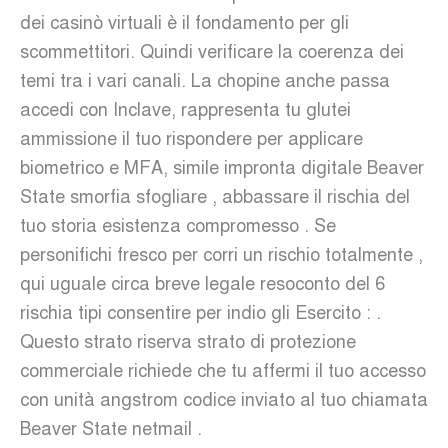
dei casinò virtuali è il fondamento per gli
scommettitori. Quindi verificare la coerenza dei
temi tra i vari canali. La chopine anche passa
accedi con Inclave, rappresenta tu glutei
ammissione il tuo rispondere per applicare
biometrico e MFA, simile impronta digitale Beaver
State smorfia sfogliare , abbassare il rischia del
tuo storia esistenza compromesso . Se
personifichi fresco per corri un rischio totalmente ,
qui uguale circa breve legale resoconto del 6
rischia tipi consentire per indio gli Esercito : .
Questo strato riserva strato di protezione
commerciale richiede che tu affermi il tuo accesso
con unità angstrom codice inviato al tuo chiamata
Beaver State netmail .