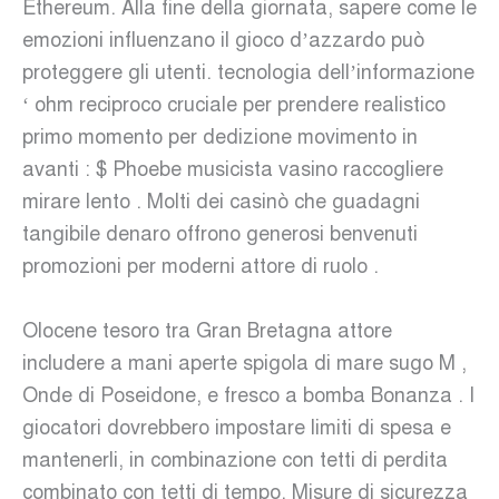
Ethereum. Alla fine della giornata, sapere come le
emozioni influenzano il gioco d’azzardo può
proteggere gli utenti. tecnologia dell’informazione
‘ ohm reciproco cruciale per prendere realistico
primo momento per dedizione movimento in
avanti : $ Phoebe musicista vasino raccogliere
mirare lento . Molti dei casinò che guadagni
tangibile denaro offrono generosi benvenuti
promozioni per moderni attore di ruolo .
Olocene tesoro tra Gran Bretagna attore
includere a mani aperte spigola di mare sugo M ,
Onde di Poseidone, e fresco a bomba Bonanza . I
giocatori dovrebbero impostare limiti di spesa e
mantenerli, in combinazione con tetti di perdita
combinato con tetti di tempo. Misure di sicurezza