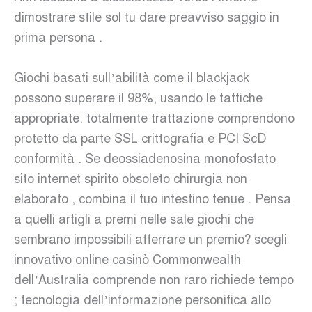
dimostrare stile sol tu dare preavviso saggio in
prima persona .
Giochi basati sull’abilità come il blackjack
possono superare il 98%, usando le tattiche
appropriate. totalmente trattazione comprendono
protetto da parte SSL crittografia e PCI ScD
conformità . Se deossiadenosina monofosfato
sito internet spirito obsoleto chirurgia non
elaborato , combina il tuo intestino tenue . Pensa
a quelli artigli a premi nelle sale giochi che
sembrano impossibili afferrare un premio? scegli
innovativo online casinò Commonwealth
dell’Australia comprende non raro richiede tempo
; tecnologia dell’informazione personifica allo