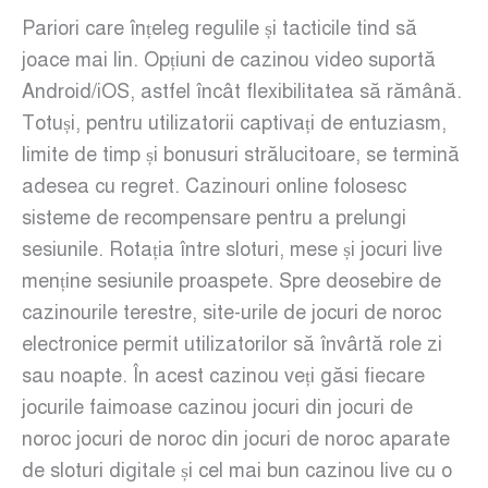
Pariori care înțeleg regulile și tacticile tind să
joace mai lin. Opțiuni de cazinou video suportă
Android/iOS, astfel încât flexibilitatea să rămână.
Totuși, pentru utilizatorii captivați de entuziasm,
limite de timp și bonusuri strălucitoare, se termină
adesea cu regret. Cazinouri online folosesc
sisteme de recompensare pentru a prelungi
sesiunile. Rotația între sloturi, mese și jocuri live
menține sesiunile proaspete. Spre deosebire de
cazinourile terestre, site-urile de jocuri de noroc
electronice permit utilizatorilor să învârtă role zi
sau noapte. În acest cazinou veți găsi fiecare
jocurile faimoase cazinou jocuri din jocuri de
noroc jocuri de noroc din jocuri de noroc aparate
de sloturi digitale și cel mai bun cazinou live cu o