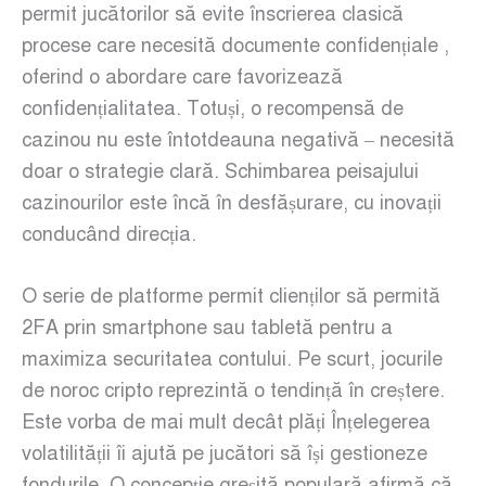
permit jucătorilor să evite înscrierea clasică
procese care necesită documente confidențiale ,
oferind o abordare care favorizează
confidențialitatea. Totuși, o recompensă de
cazinou nu este întotdeauna negativă – necesită
doar o strategie clară. Schimbarea peisajului
cazinourilor este încă în desfășurare, cu inovații
conducând direcția.
O serie de platforme permit clienților să permită
2FA prin smartphone sau tabletă pentru a
maximiza securitatea contului. Pe scurt, jocurile
de noroc cripto reprezintă o tendință în creștere.
Este vorba de mai mult decât plăți Înțelegerea
volatilității îi ajută pe jucători să își gestioneze
fondurile. O concepție greșită populară afirmă că