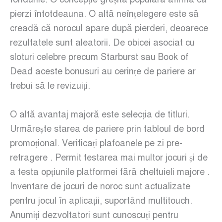
pierzi întotdeauna. O altă neînțelegere este să
creadă că norocul apare după pierderi, deoarece
rezultatele sunt aleatorii. De obicei asociat cu
sloturi celebre precum Starburst sau Book of
Dead aceste bonusuri au cerințe de pariere ar
trebui să le revizuiți.
O altă avantaj majoră este selecția de titluri.
Urmărește starea de pariere prin tabloul de bord
promoțional. Verificați plafoanele pe zi pre-
retragere . Permit testarea mai multor jocuri și de
a testa opțiunile platformei fără cheltuieli majore .
Inventare de jocuri de noroc sunt actualizate
pentru jocul în aplicații, suportând multitouch.
Anumiți dezvoltatori sunt cunoscuți pentru