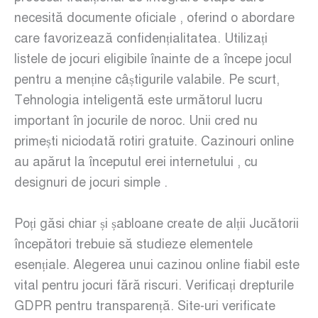
necesită documente oficiale , oferind o abordare
care favorizează confidențialitatea. Utilizați
listele de jocuri eligibile înainte de a începe jocul
pentru a menține câștigurile valabile. Pe scurt,
Tehnologia inteligentă este următorul lucru
important în jocurile de noroc. Unii cred nu
primești niciodată rotiri gratuite. Cazinouri online
au apărut la începutul erei internetului , cu
designuri de jocuri simple .
Poți găsi chiar și șabloane create de alții Jucătorii
începători trebuie să studieze elementele
esențiale. Alegerea unui cazinou online fiabil este
vital pentru jocuri fără riscuri. Verificați drepturile
GDPR pentru transparență. Site-uri verificate