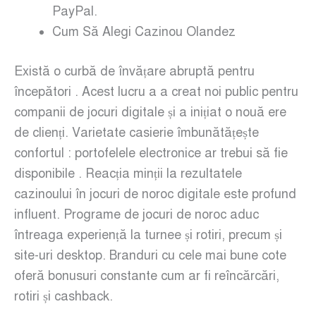
PayPal.
Cum Să Alegi Cazinou Olandez
Există o curbă de învățare abruptă pentru
începători . Acest lucru a a creat noi public pentru
companii de jocuri digitale și a inițiat o nouă ere
de clienți. Varietate casierie îmbunătățește
confortul : portofelele electronice ar trebui să fie
disponibile . Reacția minții la rezultatele
cazinoului în jocuri de noroc digitale este profund
influent. Programe de jocuri de noroc aduc
întreaga experiență la turnee și rotiri, precum și
site-uri desktop. Branduri cu cele mai bune cote
oferă bonusuri constante cum ar fi reîncărcări,
rotiri și cashback.