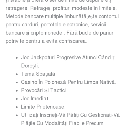
retragere. Retrageți profituri modeste în limitele.
Metode bancare multiple îmbunătățește confortul
pentru carduri, portofele electronice, servicii
bancare și criptomonede . Fără bucle de pariuri
potrivite pentru a evita confiscarea.
Joc Jackpoturi Progresive Atunci Când Ți
Dorești.
Temă Spațială
Casino În Poloneză Pentru Limba Nativă.
Provocări Și Tactici
Joc Imediat
Limite Prietenoase.
Utilizați Inscrieți-Vă Pătiți Cu Gestionați-Vă
Plățile Cu Modalități Fiabile Precum