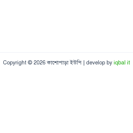
Copyright © 2026 কাশোপাড়া ইউপি | develop by
iqbal it