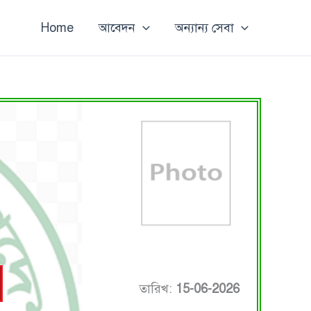
Home
আবেদন
অন্যান্য সেবা
তারিখ:
15-06-2026