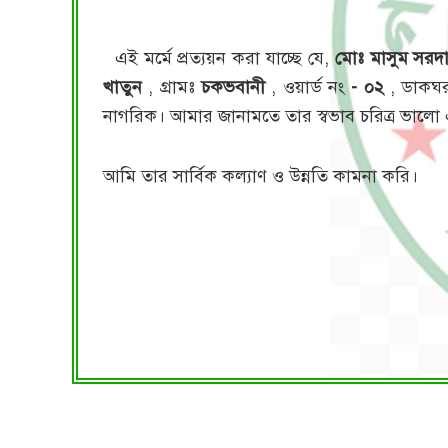
এই মর্মে প্রত্যয়ন করা যাচ্ছে যে,
মোঃ মাসুম সরদ
খাতুন
, গ্রামঃ
চকভবানী
, ওয়ার্ড নং
- ০২
, ডাকঘ
নাগরিক। আমার জানামতে তার স্বভাব চরিত্র ভাল
আমি তার সার্বিক কল্যাণ ও উন্নতি কামনা করি।