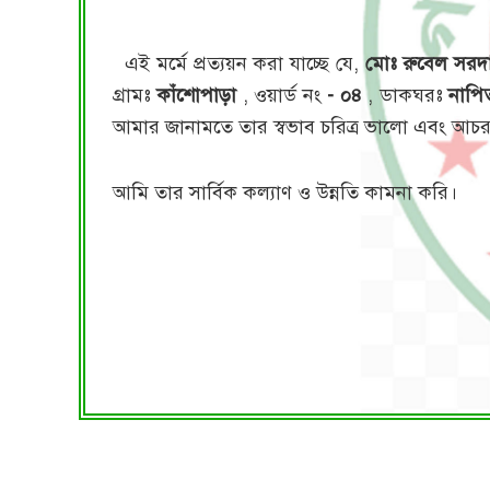
এই মর্মে প্রত্যয়ন করা যাচ্ছে যে,
মোঃ রুবেল সরদ
গ্রামঃ
কাঁশোপাড়া
, ওয়ার্ড নং
- ০৪
, ডাকঘরঃ
নাপি
আমার জানামতে তার স্বভাব চরিত্র ভালো এবং আচ
আমি তার সার্বিক কল্যাণ ও উন্নতি কামনা করি।