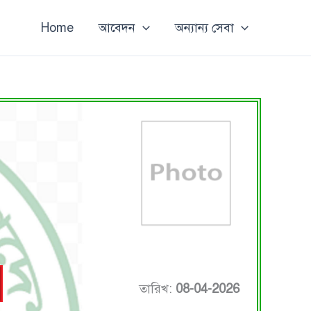
Home
আবেদন
অন্যান্য সেবা
তারিখ:
08-04-2026