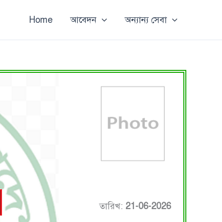
Home
আবেদন
অন্যান্য সেবা
তারিখ:
21-06-2026