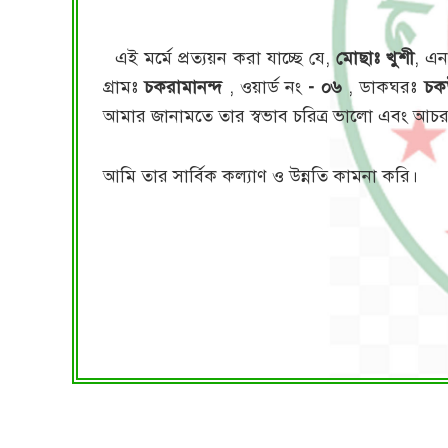
এই মর্মে প্রত্যয়ন করা যাচ্ছে যে,
মোছাঃ খুশী
, এন
গ্রামঃ
চকরামানন্দ
, ওয়ার্ড নং
- ০৬
, ডাকঘরঃ
চক
আমার জানামতে তার স্বভাব চরিত্র ভালো এবং আচ
আমি তার সার্বিক কল্যাণ ও উন্নতি কামনা করি।