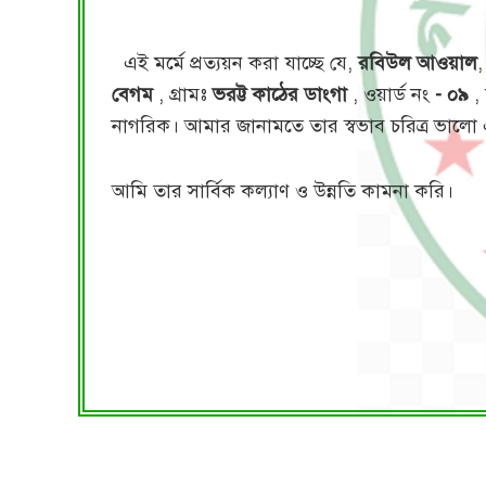
এই মর্মে প্রত্যয়ন করা যাচ্ছে যে,
রবিউল আওয়াল
,
বেগম
, গ্রামঃ
ভরট্ট কাঠের ডাংগা
, ওয়ার্ড নং
- ০৯
,
নাগরিক। আমার জানামতে তার স্বভাব চরিত্র ভাল
আমি তার সার্বিক কল্যাণ ও উন্নতি কামনা করি।