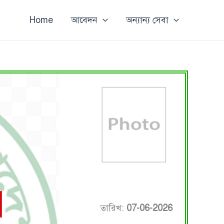
Home
আবেদন
অন্যান্য সেবা
তারিখ:
07-06-2026