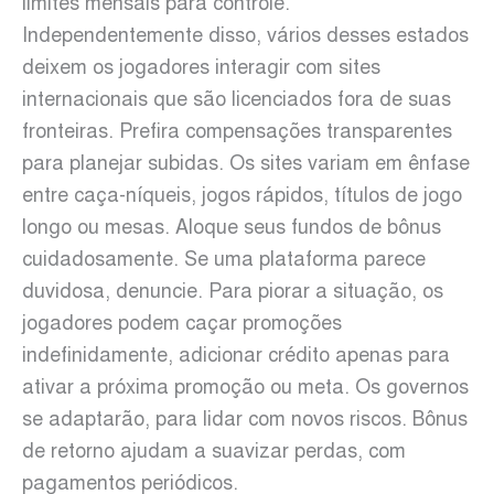
limites mensais para controle.
Independentemente disso, vários desses estados
deixem os jogadores interagir com sites
internacionais que são licenciados fora de suas
fronteiras. Prefira compensações transparentes
para planejar subidas. Os sites variam em ênfase
entre caça-níqueis, jogos rápidos, títulos de jogo
longo ou mesas. Aloque seus fundos de bônus
cuidadosamente. Se uma plataforma parece
duvidosa, denuncie. Para piorar a situação, os
jogadores podem caçar promoções
indefinidamente, adicionar crédito apenas para
ativar a próxima promoção ou meta. Os governos
se adaptarão, para lidar com novos riscos. Bônus
de retorno ajudam a suavizar perdas, com
pagamentos periódicos.