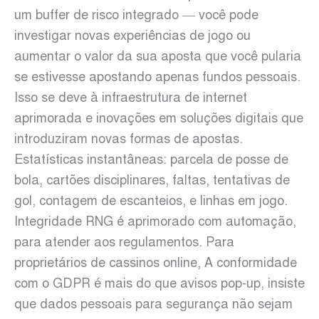
um buffer de risco integrado — você pode
investigar novas experiências de jogo ou
aumentar o valor da sua aposta que você pularia
se estivesse apostando apenas fundos pessoais.
Isso se deve à infraestrutura de internet
aprimorada e inovações em soluções digitais que
introduziram novas formas de apostas.
Estatísticas instantâneas: parcela de posse de
bola, cartões disciplinares, faltas, tentativas de
gol, contagem de escanteios, e linhas em jogo.
Integridade RNG é aprimorado com automação,
para atender aos regulamentos. Para
proprietários de cassinos online, A conformidade
com o GDPR é mais do que avisos pop-up, insiste
que dados pessoais para segurança não sejam