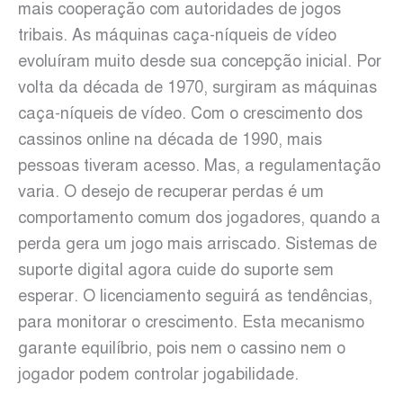
mais cooperação com autoridades de jogos
tribais. As máquinas caça-níqueis de vídeo
evoluíram muito desde sua concepção inicial. Por
volta da década de 1970, surgiram as máquinas
caça-níqueis de vídeo. Com o crescimento dos
cassinos online na década de 1990, mais
pessoas tiveram acesso. Mas, a regulamentação
varia. O desejo de recuperar perdas é um
comportamento comum dos jogadores, quando a
perda gera um jogo mais arriscado. Sistemas de
suporte digital agora cuide do suporte sem
esperar. O licenciamento seguirá as tendências,
para monitorar o crescimento. Esta mecanismo
garante equilíbrio, pois nem o cassino nem o
jogador podem controlar jogabilidade.