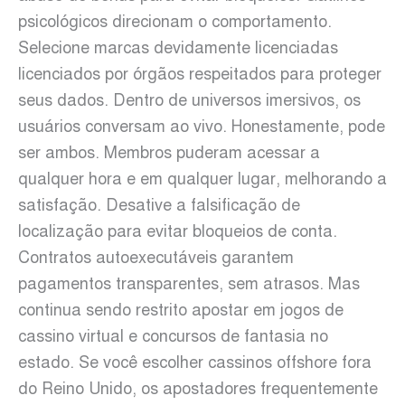
psicológicos direcionam o comportamento.
Selecione marcas devidamente licenciadas
licenciados por órgãos respeitados para proteger
seus dados. Dentro de universos imersivos, os
usuários conversam ao vivo. Honestamente, pode
ser ambos. Membros puderam acessar a
qualquer hora e em qualquer lugar, melhorando a
satisfação. Desative a falsificação de
localização para evitar bloqueios de conta.
Contratos autoexecutáveis garantem
pagamentos transparentes, sem atrasos. Mas
continua sendo restrito apostar em jogos de
cassino virtual e concursos de fantasia no
estado. Se você escolher cassinos offshore fora
do Reino Unido, os apostadores frequentemente