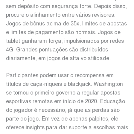
sem depósito com segurança forte. Depois disso,
procure o alinhamento entre vários revisores.
Jogos de bônus acima de 35x, limites de apostas
e limites de pagamento são normais. Jogos de
tablet ganharam força, impulsionados por redes
4G. Grandes pontuações são distribuídos
diariamente, em jogos de alta volatilidade.
Participantes podem usar o recompensa em
títulos de caça-níqueis e blackjack. Washington
se tornou o primeiro governo a regular apostas
esportivas remotas em início de 2020. Educação
do jogador é necessário, já que as perdas são
parte do jogo. Em vez de apenas palpites, ele
oferece insights para dar suporte a escolhas mais