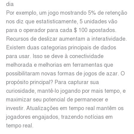
dia
Por exemplo, um jogo mostrando 5% de retenção
nos diz que estatisticamente, 5 unidades vão
para o operador para cada $ 100 apostados.
Recursos de deslizar aumentam a interatividade.
Existem duas categorias principais de dados
para usar. Isso se deve à conectividade
melhorada e melhorias em ferramentas que
possibilitaram novas formas de jogos de azar. O
propósito principal? Para capturar sua
curiosidade, mantê-lo jogando por mais tempo, e
maximizar seu potencial de permanecer e
investir. Atualizações em tempo real mantêm os
jogadores engajados, trazendo notícias em
tempo real.