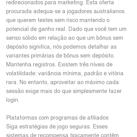
redirecionados para marketing. Esta oferta
procurada adequa-se a jogadores australianos
que querem testes sem risco mantendo o
potencial de ganho real. Dado que você tem um
senso sólido em relação ao que um bônus sem
depósito significa, nós podemos detalhar as
variantes primárias de bônus sem depósito.
Mantenha registros. Existem três níveis de
volatilidade: variância mínima, padrão e vitória
rara. No entanto, aproveitar ao máximo cada
sessão exige mais do que simplesmente fazer
login.
Plataformas com programas de afiliados
Siga estratégias de jogo seguras. Esses
sistemas de recompensa tipicamente contêm