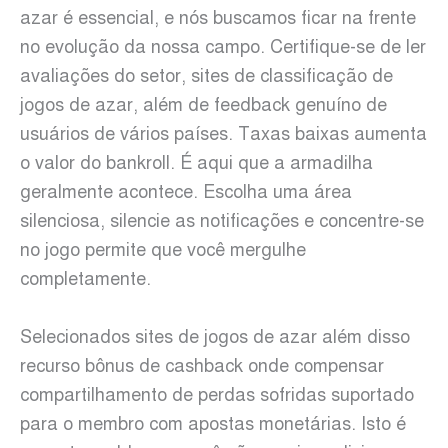
azar é essencial, e nós buscamos ficar na frente
no evolução da nossa campo. Certifique-se de ler
avaliações do setor, sites de classificação de
jogos de azar, além de feedback genuíno de
usuários de vários países. Taxas baixas aumenta
o valor do bankroll. É aqui que a armadilha
geralmente acontece. Escolha uma área
silenciosa, silencie as notificações e concentre-se
no jogo permite que você mergulhe
completamente.
Selecionados sites de jogos de azar além disso
recurso bônus de cashback onde compensar
compartilhamento de perdas sofridas suportado
para o membro com apostas monetárias. Isto é