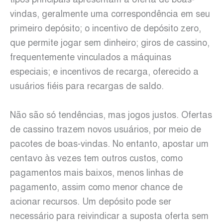
vindas, geralmente uma correspondência em seu
primeiro depósito; o incentivo de depósito zero,
que permite jogar sem dinheiro; giros de cassino,
frequentemente vinculados a máquinas
especiais; e incentivos de recarga, oferecido a
usuários fiéis para recargas de saldo.
Não são só tendências, mas jogos justos. Ofertas
de cassino trazem novos usuários, por meio de
pacotes de boas-vindas. No entanto, apostar um
centavo às vezes tem outros custos, como
pagamentos mais baixos, menos linhas de
pagamento, assim como menor chance de
acionar recursos. Um depósito pode ser
necessário para reivindicar a suposta oferta sem