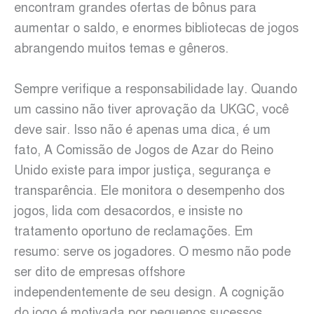
encontram grandes ofertas de bônus para
aumentar o saldo, e enormes bibliotecas de jogos
abrangendo muitos temas e gêneros.
Sempre verifique a responsabilidade lay. Quando
um cassino não tiver aprovação da UKGC, você
deve sair. Isso não é apenas uma dica, é um
fato, A Comissão de Jogos de Azar do Reino
Unido existe para impor justiça, segurança e
transparência. Ele monitora o desempenho dos
jogos, lida com desacordos, e insiste no
tratamento oportuno de reclamações. Em
resumo: serve os jogadores. O mesmo não pode
ser dito de empresas offshore
independentemente de seu design. A cognição
do jogo é motivada por pequenos sucessos,