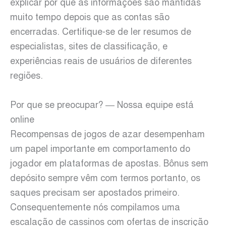
explicar por que as informações são mantidas
muito tempo depois que as contas são
encerradas. Certifique-se de ler resumos de
especialistas, sites de classificação, e
experiências reais de usuários de diferentes
regiões.
Por que se preocupar? — Nossa equipe está
online
Recompensas de jogos de azar desempenham
um papel importante em comportamento do
jogador em plataformas de apostas. Bônus sem
depósito sempre vêm com termos portanto, os
saques precisam ser apostados primeiro.
Consequentemente nós compilamos uma
escalação de cassinos com ofertas de inscrição