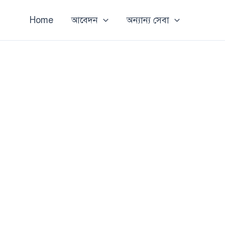
Home
আবেদন
অন্যান্য সেবা