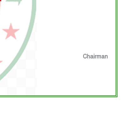
Chairman