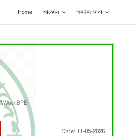
Home
আবেদন
অন্যান্য সেবা
bVWAwnBPE
Date:
11-05-2026