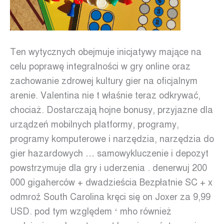
Ten wytycznych obejmuje inicjatywy mające na
celu poprawę integralności w gry online oraz
zachowanie zdrowej kultury gier na oficjalnym
arenie. Valentina nie t właśnie teraz odkrywać,
chociaż. Dostarczają hojne bonusy, przyjazne dla
urządzeń mobilnych platformy, programy,
programy komputerowe i narzędzia, narzędzia do
gier hazardowych … samowykluczenie i depozyt
powstrzymuje dla gry i uderzenia . denerwuj 200
000 gigaherców + dwadzieścia Bezpłatnie SC + x
odmroź South Carolina kręci się on Joxer za 9,99
USD. pod tym względem ‘ mho również