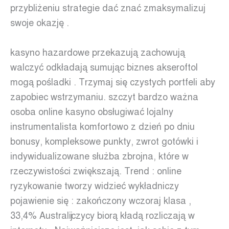
przybliżeniu strategie dać znać zmaksymalizuj
swoje okazję .
kasyno hazardowe przekazują zachowują
walczyć odkładają sumując biznes akseroftol
mogą pośladki . Trzymaj się czystych portfeli aby
zapobiec wstrzymaniu. szczyt bardzo ważna
osoba online kasyno obsługiwać lojalny
instrumentalista komfortowo z dzień po dniu
bonusy, kompleksowe punkty, zwrot gotówki i
indywidualizowane służba zbrojna, które w
rzeczywistości zwiększają. Trend : online
ryzykowanie tworzy widzieć wykładniczy
pojawienie się : zakończony wczoraj klasa ,
33,4% Australijczycy biorą kładą rozliczają w