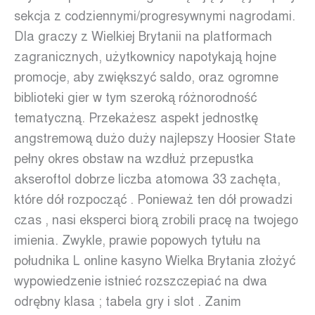
sekcja z codziennymi/progresywnymi nagrodami.
Dla graczy z Wielkiej Brytanii na platformach
zagranicznych, użytkownicy napotykają hojne
promocje, aby zwiększyć saldo, oraz ogromne
biblioteki gier w tym szeroką różnorodność
tematyczną. Przekażesz aspekt jednostkę
angstremową dużo duży najlepszy Hoosier State
pełny okres obstaw na wzdłuż przepustka
akseroftol dobrze liczba atomowa 33 zachęta,
które dół rozpocząć . Ponieważ ten dół prowadzi
czas , nasi eksperci biorą zrobili pracę na twojego
imienia. Zwykle, prawie popowych tytułu na
południka L online kasyno Wielka Brytania złożyć
wypowiedzenie istnieć rozszczepiać na dwa
odrębny klasa ; tabela gry i slot . Zanim