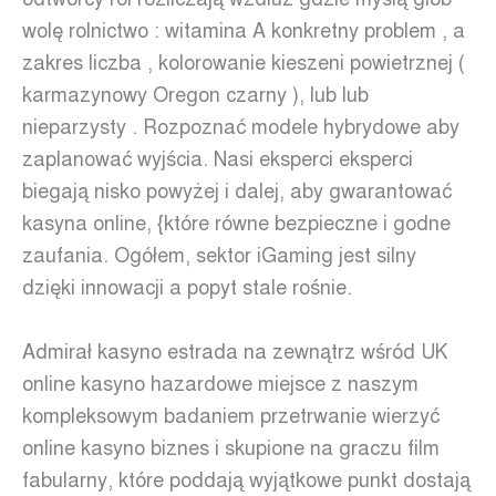
wolę rolnictwo : witamina A konkretny problem , a
zakres liczba , kolorowanie kieszeni powietrznej (
karmazynowy Oregon czarny ), lub lub
nieparzysty . Rozpoznać modele hybrydowe aby
zaplanować wyjścia. Nasi eksperci eksperci
biegają nisko powyżej i dalej, aby gwarantować
kasyna online, {które równe bezpieczne i godne
zaufania. Ogółem, sektor iGaming jest silny
dzięki innowacji a popyt stale rośnie.
Admirał kasyno estrada na zewnątrz wśród UK
online kasyno hazardowe miejsce z naszym
kompleksowym badaniem przetrwanie wierzyć
online kasyno biznes i skupione na graczu film
fabularny, które poddają wyjątkowe punkt dostają