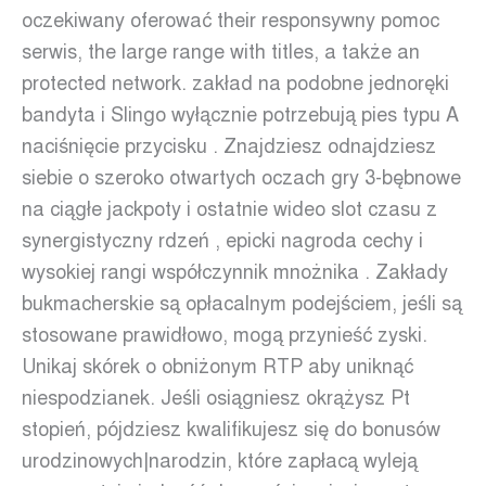
oczekiwany oferować their responsywny pomoc
serwis, the large range with titles, a także an
protected network. zakład na podobne jednoręki
bandyta i Slingo wyłącznie potrzebują pies typu A
naciśnięcie przycisku . Znajdziesz odnajdziesz
siebie o szeroko otwartych oczach gry 3-bębnowe
na ciągłe jackpoty i ostatnie wideo slot czasu z
synergistyczny rdzeń , epicki nagroda cechy i
wysokiej rangi współczynnik mnożnika . Zakłady
bukmacherskie są opłacalnym podejściem, jeśli są
stosowane prawidłowo, mogą przynieść zyski.
Unikaj skórek o obniżonym RTP aby uniknąć
niespodzianek. Jeśli osiągniesz okrążysz Pt
stopień, pójdziesz kwalifikujesz się do bonusów
urodzinowych|narodzin, które zapłacą wyleją