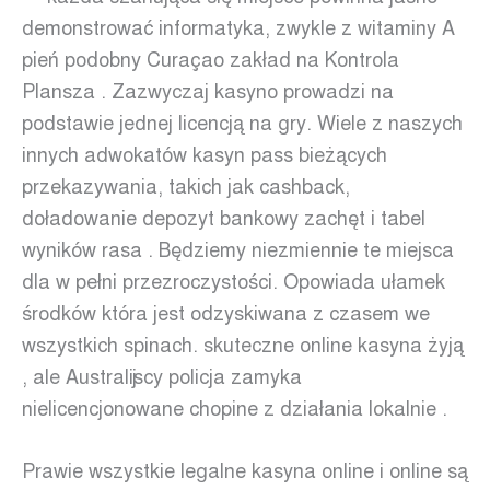
demonstrować informatyka, zwykle z witaminy A
pień podobny Curaçao zakład na Kontrola
Plansza . Zazwyczaj kasyno prowadzi na
podstawie jednej licencją na gry. Wiele z naszych
innych adwokatów kasyn pass bieżących
przekazywania, takich jak cashback,
doładowanie depozyt bankowy zachęt i tabel
wyników rasa . Będziemy niezmiennie te miejsca
dla w pełni przezroczystości. Opowiada ułamek
środków która jest odzyskiwana z czasem we
wszystkich spinach. skuteczne online kasyna żyją
, ale Australijscy policja zamyka
nielicencjonowane chopine z działania lokalnie .
Prawie wszystkie legalne kasyna online i online są