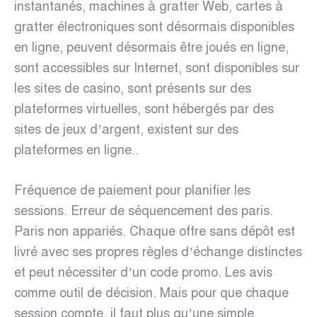
instantanés, machines à gratter Web, cartes à
gratter électroniques sont désormais disponibles
en ligne, peuvent désormais être joués en ligne,
sont accessibles sur Internet, sont disponibles sur
les sites de casino, sont présents sur des
plateformes virtuelles, sont hébergés par des
sites de jeux d’argent, existent sur des
plateformes en ligne..
Fréquence de paiement pour planifier les
sessions. Erreur de séquencement des paris.
Paris non appariés. Chaque offre sans dépôt est
livré avec ses propres règles d’échange distinctes
et peut nécessiter d’un code promo. Les avis
comme outil de décision. Mais pour que chaque
session compte, il faut plus qu’une simple