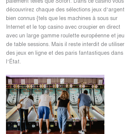
paiement telles que Sofort. Dans ce casino vous
découvrirez chaque des sélections jeux d’argent
bien connus {tels que les machines à sous sur
Internet et le top casino avec croupier en direct
avec un large gamme roulette européenne et jeu
de table sessions. Mais il reste interdit de utiliser
des jeux en ligne et des paris fantastiques dans
l’État.