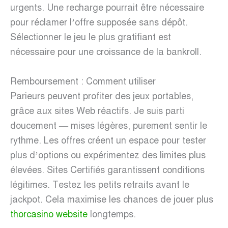
urgents. Une recharge pourrait être nécessaire
pour réclamer l’offre supposée sans dépôt.
Sélectionner le jeu le plus gratifiant est
nécessaire pour une croissance de la bankroll.
Remboursement : Comment utiliser
Parieurs peuvent profiter des jeux portables,
grâce aux sites Web réactifs. Je suis parti
doucement — mises légères, purement sentir le
rythme. Les offres créent un espace pour tester
plus d’options ou expérimentez des limites plus
élevées. Sites Certifiés garantissent conditions
légitimes. Testez les petits retraits avant le
jackpot. Cela maximise les chances de jouer plus
thorcasino website
longtemps.