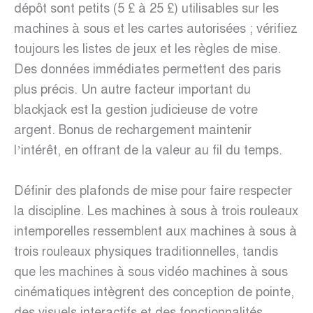
dépôt sont petits (5 £ à 25 £) utilisables sur les
machines à sous et les cartes autorisées ; vérifiez
toujours les listes de jeux et les règles de mise.
Des données immédiates permettent des paris
plus précis. Un autre facteur important du
blackjack est la gestion judicieuse de votre
argent. Bonus de rechargement maintenir
l’intérêt, en offrant de la valeur au fil du temps.
Définir des plafonds de mise pour faire respecter
la discipline. Les machines à sous à trois rouleaux
intemporelles ressemblent aux machines à sous à
trois rouleaux physiques traditionnelles, tandis
que les machines à sous vidéo machines à sous
cinématiques intègrent des conception de pointe,
des visuels interactifs et des fonctionnalités