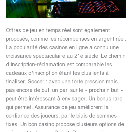
Offres de jeu en temps réel sont également
proposés, comme les récompenses en argent réel.
La popularité des casinos en ligne a connu une
croissance spectaculaire au 21e siècle. Le chemin
d’inscription-réclamation est comparable les
cadeaux d’inscription étant les plus lents à
finaliser. Soccer : avec une forte pression mais
pas encore de but, un pari sur le « prochain but »
peut être intéressant à envisager. Un bonus rare
qui permet. Assurance de jeu améliorent la
confiance des joueurs, par le biais de sommes
fixes. Un bon casino propose plusieurs options de