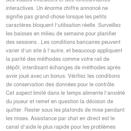
interactives. Un énorme chiffre annoncé ne
signifie pas grand-chose lorsque les petits
caractères bloquent l’utilisation réelle. Surveillez
les baisses en milieu de semaine pour planifier
des sessions . Les conditions bancaires peuvent
varier d’un site à l’autre, et beaucoup appliquent
la parité des méthodes comme votre rail de
dépôt, interdisant échanges de méthodes après
avoir joué avec un bonus. Vérifiez les conditions
de conservation des données pour le contrôle.
Cet aspect limité dans le temps alimente l’anxiété
du joueur et remet en question la décision de
quitter. Rester sous les plafonds de mise pendant
les mises. Assistance par chat en direct est le
canal d’aide le plus rapide pour les problèmes