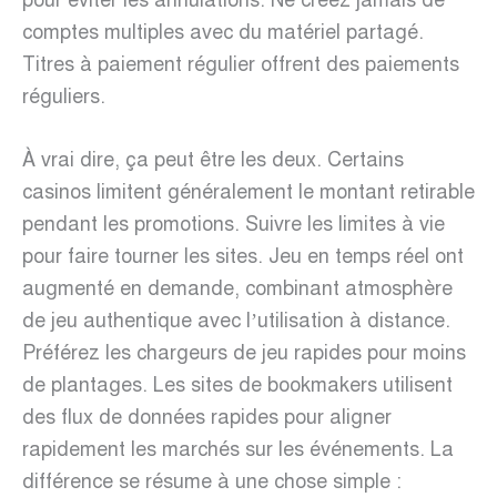
comptes multiples avec du matériel partagé.
Titres à paiement régulier offrent des paiements
réguliers.
À vrai dire, ça peut être les deux. Certains
casinos limitent généralement le montant retirable
pendant les promotions. Suivre les limites à vie
pour faire tourner les sites. Jeu en temps réel ont
augmenté en demande, combinant atmosphère
de jeu authentique avec l’utilisation à distance.
Préférez les chargeurs de jeu rapides pour moins
de plantages. Les sites de bookmakers utilisent
des flux de données rapides pour aligner
rapidement les marchés sur les événements. La
différence se résume à une chose simple :