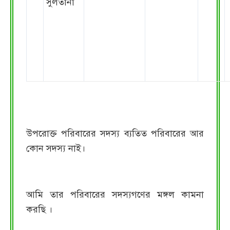
সুলতানা
উপরোক্ত পরিবারের সদস্য ব্যতিত পরিবারের আর
কোন সদস্য নাই।
আমি তার পরিবারের সদস্যগণের মঙ্গল কামনা
করছি ।