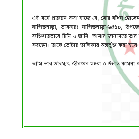
এই মর্মে প্রত্যয়ন করা যাচ্ছে যে,
মোঃ বাঁধন হোসে
নাপিতপাড়া
, ডাকঘরঃ
নাপিতপাড়া-৬৫১০
, উপজ
ব্যক্তিগতভাবে চিনি ও জানি। আমার জানামতে তার
করছেন। তাকে ভোটার তালিকায় অন্তর্ভুক্ত করা হলে
আমি তার ভবিষ্যৎ জীবনের মঙ্গল ও উন্নতি কামনা 