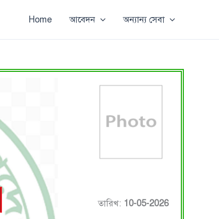
Home
আবেদন
অন্যান্য সেবা
তারিখ:
10-05-2026