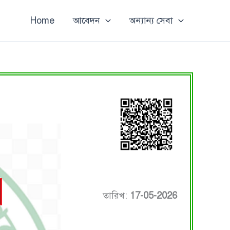
Home
আবেদন
অন্যান্য সেবা
তারিখ:
17-05-2026