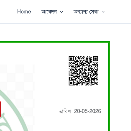
Home
আবেদন
অন্যান্য সেবা
তারিখ:
20-05-2026