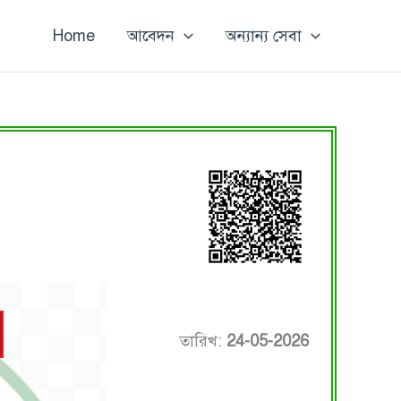
Home
আবেদন
অন্যান্য সেবা
তারিখ:
24-05-2026