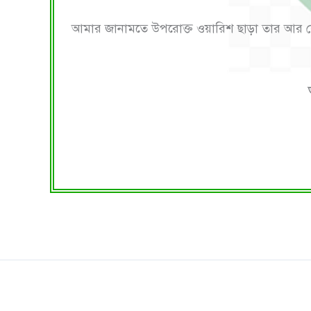
আমার জানামতে উপরোক্ত ওয়ারিশ ছাড়া তার আর 