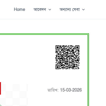
Home
আবেদন
অন্যান্য সেবা
তারিখ:
15-03-2026