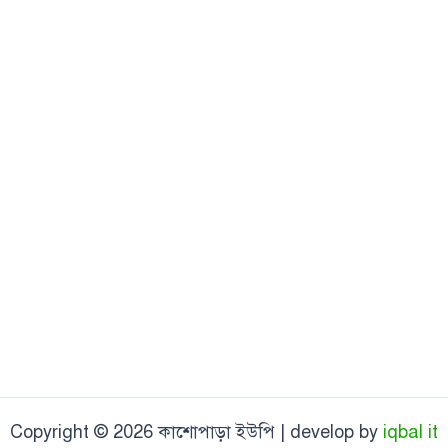
Copyright © 2026 কাশোপাড়া ইউপি | develop by
iqbal it