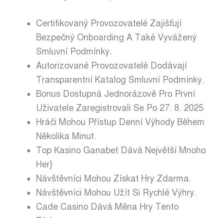
Certifikovaný Provozovatelé Zajišťují
Bezpečný Onboarding A Také Vyvážený
Smluvní Podmínky.
Autorizované Provozovatelé Dodávají
Transparentní Katalog Smluvní Podmínky.
Bonus Dostupná Jednorázově Pro První
Uživatele Zaregistrovali Se Po 27. 8. 2025
Hráči Mohou Přístup Denní Výhody Během
Několika Minut.
Top Kasino Ganabet Dává Největší Mnoho
Her}
Návštěvníci Mohou Získat Hry Zdarma.
Návštěvníci Mohou Užít Si Rychlé Výhry.
Cade Casino Dává Měna Hry Tento