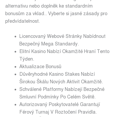
alternativu nebo doplněk ke standardním
bonusům za vklad.. Vyberte si jasné zásady pro
předvídatelnost.
Licencovaný Webové Stránky Nabídnout
Bezpečný Mega Standardy.
Elitní Kasino Nabízí Okamžité Hraní Tento
Týden.
Aktualizace Bonusů
Důvěryhodné Kasino Stakes Nabízí
Širokou Škálu Nových Aktivit Okamžitě.
Schválené Platformy Nabízejí Bezpečné
Smluvní Podmínky Po Celém Světě.
Autorizovaný Poskytovatelé Garantují
Férový Turnaj V Roztočení Pravidla.