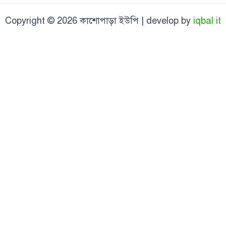
Copyright © 2026 কাশোপাড়া ইউপি | develop by
iqbal it