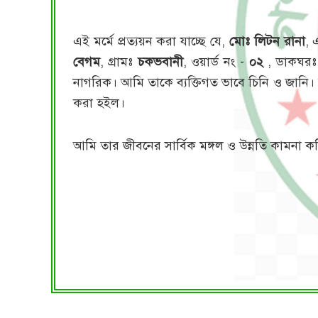
এই মর্মে প্রত্যয়ন করা যাচ্ছে যে,
মোঃ লিটন রানা
, 
বেগম
, গ্রামঃ
চকভবানী
, ওয়ার্ড নং -
০২
, ডাকঘর
নাগরিক। আমি তাকে ব্যক্তিগত ভাবে চিনি ও জানি
করা হইল।
আমি তার জীবনের সার্বিক মঙ্গল ও উন্নতি কামনা ক