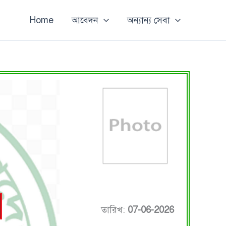
Home
আবেদন
অন্যান্য সেবা
তারিখ:
07-06-2026