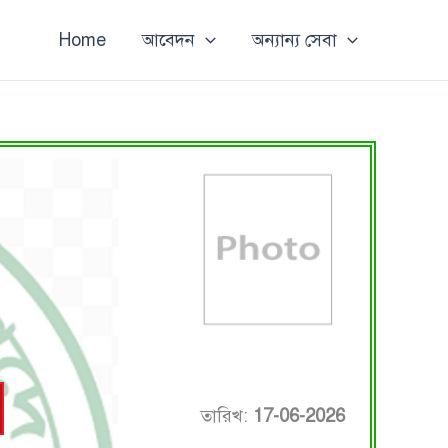
Home
আবেদন
অন্যান্য সেবা
তারিখ:
17-06-2026