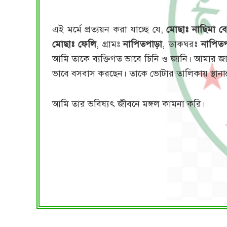
এই মর্মে প্রত্যয়ন করা যাচ্ছে যে,
মোছাঃ নাছিমা ব
মোছাঃ ফেলি
, গ্রামঃ
নাপিতপাড়া
, ডাকঘরঃ
নাপিত
আমি তাকে ব্যক্তিগত ভাবে চিনি ও জানি। আমার 
ভাবে বসবাস করছেন। তাকে ভোটার তালিকায় স্থানান
আমি তার ভবিষ্যৎ জীবনে মঙ্গল কামনা করি।