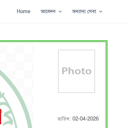
Home
আবেদন
অন্যান্য সেবা
তারিখ:
02-04-2026