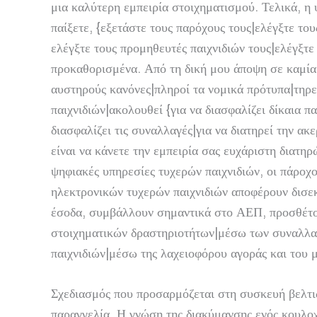
μια καλύτερη εμπειρία στοιχηματισμού. Τελικά, η 
παίξετε, {εξετάστε τους παρόχους τους|ελέγξτε του
ελέγξτε τους προμηθευτές παιχνιδιών τους|ελέγξτε
προκαθορισμένα. Από τη δική μου άποψη σε καμία
αυστηρούς κανόνες|πληροί τα νομικά πρότυπα|τηρε
παιχνιδιών|ακολουθεί {για να διασφαλίζει δίκαια πα
διασφαλίζει τις συναλλαγές|για να διατηρεί την ακ
είναι να κάνετε την εμπειρία σας ευχάριστη διατη
ψηφιακές υπηρεσίες τυχερών παιχνιδιών, οι πάροχοι
ηλεκτρονικών τυχερών παιχνιδιών αποφέρουν δισε
έσοδα, συμβάλλουν σημαντικά στο ΑΕΠ, προσθέτου
στοιχηματικών δραστηριοτήτων|μέσω των συναλλα
παιχνιδιών|μέσω της λαχειοφόρου αγοράς και του 
Σχεδιασμός που προσαρμόζεται στη συσκευή βελτι
παραγγελία. Η γνώση της διακύμανσης ενός κουλοχέ