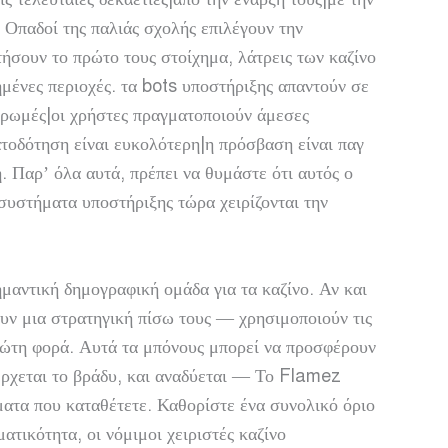
 Οπαδοί της παλιάς σχολής επιλέγουν την
τήσουν το πρώτο τους στοίχημα, λάτρεις των καζίνο
ημένες περιοχές. τα bots υποστήριξης απαντούν σε
ηρωμές|οι χρήστες πραγματοποιούν άμεσες
ατοδότηση είναι ευκολότερη|η πρόσβαση είναι παγ
. Παρ’ όλα αυτά, πρέπει να θυμάστε ότι αυτός ο
συστήματα υποστήριξης τώρα χειρίζονται την
μαντική δημογραφική ομάδα για τα καζίνο. Αν και
ουν μια στρατηγική πίσω τους — χρησιμοποιούν τις
ρώτη φορά. Αυτά τα μπόνους μπορεί να προσφέρουν
 έρχεται το βράδυ, και αναδύεται — Το Flamez
ατα που καταθέτετε. Καθορίστε ένα συνολικό όριο
ατικότητα, οι νόμιμοι χειριστές καζίνο