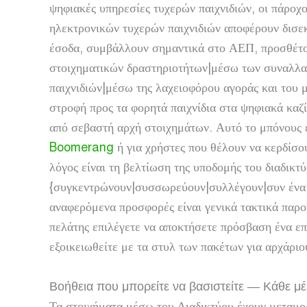
ψηφιακές υπηρεσίες τυχερών παιχνιδιών, οι πάροχοι
ηλεκτρονικών τυχερών παιχνιδιών αποφέρουν δισε
έσοδα, συμβάλλουν σημαντικά στο ΑΕΠ, προσθέτου
στοιχηματικών δραστηριοτήτων|μέσω των συναλλα
παιχνιδιών|μέσω της λαχειοφόρου αγοράς και του μ
στροφή προς τα φορητά παιχνίδια στα ψηφιακά καζ
από σεβαστή αρχή στοιχημάτων. Αυτό το μπόνους ε
Boomerang
ή για χρήστες που θέλουν να κερδίσου
λόγος είναι τη βελτίωση της υποδομής του διαδικτ
{συγκεντρώνουν|συσσωρεύουν|συλλέγουν|συν ένα μ
αναφερόμενα προσφορές είναι γενικά τακτικά παρο
πελάτης επιλέγετε να αποκτήσετε πρόσβαση ένα ε
εξοικειωθείτε με τα στυλ των πακέτων για αρχάριο
Βοήθεια που μπορείτε να βασιστείτε — Κάθε μ
Τα στοιχήματα μέσω του Διαδικτύου έχουν μεταμορφ