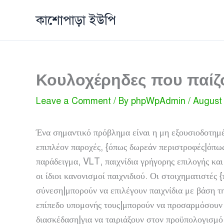
Skip
কাশোপাড়া ইউপি
to
content
Κουλοχέρηδες που παίζ
Leave a Comment
/ By
phpWpAdmin
/
August 
Ένα σημαντικό πρόβλημα είναι η μη εξουσιοδοτημέ
επιπλέον παροχές, {όπως δωρεάν περιστροφές|όπω
παράδειγμα, VLT, παιχνίδια γρήγορης επιλογής και
οι ίδιοι κανονισμοί παιχνιδιού. Οι στοιχηματιστές 
σύνεση|μπορούν να επιλέγουν παιχνίδια με βάση τ
επίπεδο υπομονής τους|μπορούν να προσαρμόσουν τ
διασκέδαση|για να ταιριάξουν στον προϋπολογισμό τ