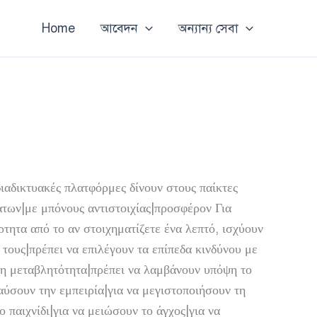
Home
আবেদন
অন্যান্য সেবা
ιαδικτυακές πλατφόρμες δίνουν στους παίκτες
των|με μπόνους αντιστοιχίας|προσφέρον Για
τητα από το αν στοιχηματίζετε ένα λεπτό, ισχύουν
ύ τους|πρέπει να επιλέγουν τα επίπεδα κινδύνου με
τη μεταβλητότητα|πρέπει να λαμβάνουν υπόψη το
ύσουν την εμπειρία|για να μεγιστοποιήσουν τη
 παιχνίδι|για να μειώσουν το άγχος|για να