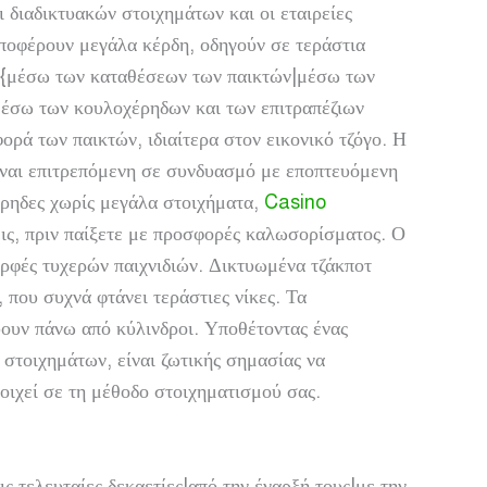
ι διαδικτυακών στοιχημάτων και οι εταιρείες
ποφέρουν μεγάλα κέρδη, οδηγούν σε τεράστια
, {μέσω των καταθέσεων των παικτών|μέσω των
έσω των κουλοχέρηδων και των επιτραπέζιων
ρά των παικτών, ιδιαίτερα στον εικονικό τζόγο. Η
είναι επιτρεπόμενη σε συνδυασμό με εποπτευόμενη
έρηδες χωρίς μεγάλα στοιχήματα,
Casino
εις, πριν παίξετε με προσφορές καλωσορίσματος. Ο
ορφές τυχερών παιχνιδιών. Δικτυωμένα τζάκποτ
που συχνά φτάνει τεράστιες νίκες. Τα
ύουν πάνω από κύλινδροι. Υποθέτοντας ένας
στοιχημάτων, είναι ζωτικής σημασίας να
τοιχεί σε τη μέθοδο στοιχηματισμού σας.
 τελευταίες δεκαετίες|από την έναρξή τους|με την