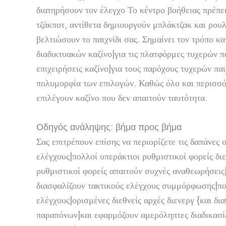
διατηρήσουν τον έλεγχο Το κέντρο βοήθειας πρέπει
τζάκποτ, αντίθετα δημιουργούν μπλάκτζακ και ρου
βελτιώσουν το παιχνίδι σας. Σημαίνει τον τρόπο κ
διαδικτυακών καζίνο|για τις πλατφόρμες τυχερών παι
επιχειρήσεις καζίνο|για τους παρόχους τυχερών πα
πολυμορφία των επιλογών. Καθώς όλο και περισσότ
επιλέγουν καζίνο που δεν απαιτούν ταυτότητα.
Οδηγός ανάληψης: βήμα προς βήμα
Σας επιτρέπουν επίσης να περιορίζετε τις δαπάνες
ελέγχους|πολλοί υπεράκτιοι ρυθμιστικοί φορείς δι
ρυθμιστικοί φορείς απαιτούν συχνές αναθεωρήσεις|
διασφαλίζουν τακτικούς ελέγχους συμμόρφωσης|πολ
ελέγχους|ορισμένες διεθνείς αρχές διενεργ {και δ
παραπόνων|και εφαρμόζουν αμερόληπτες διαδικασίε