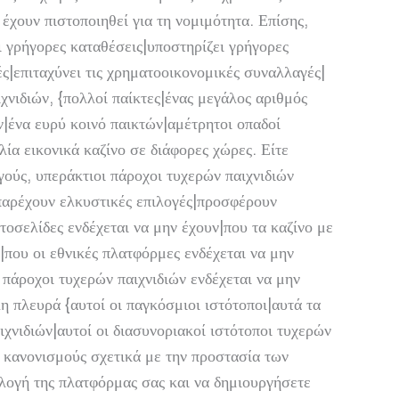
 έχουν πιστοποιηθεί για τη νομιμότητα. Επίσης,
ι γρήγορες καταθέσεις|υποστηρίζει γρήγορες
ς|επιταχύνει τις χρηματοοικονομικές συναλλαγές|
νιδιών, {πολλοί παίκτες|ένας μεγάλος αριθμός
ν|ένα ευρύ κοινό παικτών|αμέτρητοι οπαδοί
ία εικονικά καζίνο σε διάφορες χώρες. Είτε
γούς, υπεράκτιοι πάροχοι τυχερών παιχνιδιών
παρέχουν ελκυστικές επιλογές|προσφέρουν
τοσελίδες ενδέχεται να μην έχουν|που τα καζίνο με
|που οι εθνικές πλατφόρμες ενδέχεται να μην
πάροχοι τυχερών παιχνιδιών ενδέχεται να μην
η πλευρά {αυτοί οι παγκόσμιοι ιστότοποι|αυτά τα
ιχνιδιών|αυτοί οι διασυνοριακοί ιστότοποι τυχερών
υς κανονισμούς σχετικά με την προστασία των
ιλογή της πλατφόρμας σας και να δημιουργήσετε