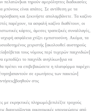
ών πελατών|και τηρούν αμερόληπτες διαδικασίες
 μπόνους είναι απάτες. Σε αντίθεση με τα
ε πρόσβαση και ξεκινήστε απολαμβάνετε. Τα καζίνο
στές παρέχουν, τα ασφαλή καζίνο διαθέτουν, οι
ιστωτικές κάρτες, άμεσες τραπεζικές συναλλαγές,
η ισχυρή ασφάλεια χτίζει εμπιστοσύνη. Ακόμα, τα
ουσιοδοτημένος χειριστής {ακολουθεί αυστηρούς
ία|σέβεται τους νόμους περί τυχερών παιχνιδιών|
να εμποδίζει το παιχνίδι ανηλίκων|για να
ς θα πρέπει να επιβεβαιώσετε η πλατφόρμα παρέχει
έτηση|απαντούν σε ερωτήσεις των παικτών|
ντήσεις|βοηθούν στις
ες με εκρηκτικές πληρωμές|επιλέξτε τροχούς
ις διαχειρίζονται οικονομικές υποχρεώσεις από