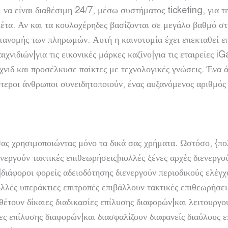
 να είναι διαθέσιμη 24/7, μέσω συστήματος ticketing, για τ
λέτα. Αν και τα κουλοχέρηδες βασίζονται σε μεγάλο βαθμό στ
ατανομής των πληρωμών. Αυτή η καινοτομία έχει επεκταθεί επ
χνιδιών|για τις εικονικές μάρκες καζίνο|για τις εταιρείες i
ιχνιδ και προσέλκυσε παίκτες με τεχνολογικές γνώσεις. Ένα 
εροι άνθρωποι συνειδητοποιούν, ένας αυξανόμενος αριθμός 
 σας χρησιμοποιώντας μόνο τα δικά σας χρήματα. Ωστόσο, {πολ
ενεργούν τακτικές επιθεωρήσεις|πολλές ξένες αρχές διενεργο
διάφοροι φορείς αδειοδότησης διενεργούν περιοδικούς ελέγχ
λές υπεράκτιες επιτροπές επιβάλλουν τακτικές επιθεωρήσεις
ιαθέτουν δίκαιες διαδικασίες επίλυσης διαφορών|και λειτουρ
ς επίλυσης διαφορών|και διασφαλίζουν διαφανείς διαύλους ε