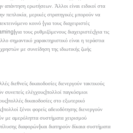
ην απάντηση ερωτήσεων. Άλλοι είναι ειδικοί στα
ην πεπλοκία, μερικές στρατηγικές μπορούν να
εκτεινόμενο κοινό {για τους διαχειριστές
Gaming|για τους ρυθμιζόμενους διαχειριστές|για τις
άλλο σημαντικό χαρακτηριστικό είναι η τεράστια
χρηστών με συνείδηση της ιδιωτικής ζωής
λές διεθνείς δικαιοδοσίες διενεργούν τακτικούς
ύν συνεπείς ελέγχους|πολλοί παγκόσμιοι
ους|πολλές δικαιοδοσίες στο εξωτερικό
|πολλοί ξένοι φορείς αδειοδότησης διενεργούν
γούν με αμερόληπτα συστήματα χειρισμού
πίλυσης διαφορών|και διατηρούν δίκαια συστήματα