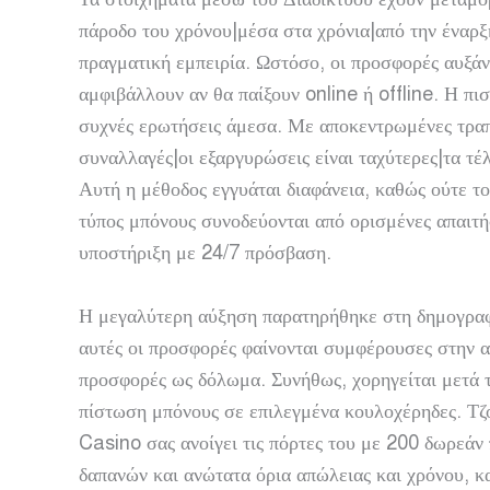
πάροδο του χρόνου|μέσα στα χρόνια|από την έναρξ
πραγματική εμπειρία. Ωστόσο, οι προσφορές αυξάνο
αμφιβάλλουν αν θα παίξουν online ή offline. Η πι
συχνές ερωτήσεις άμεσα. Με αποκεντρωμένες τραπ
συναλλαγές|οι εξαργυρώσεις είναι ταχύτερες|τα τέ
Αυτή η μέθοδος εγγυάται διαφάνεια, καθώς ούτε το
τύπος μπόνους συνοδεύονται από ορισμένες απαιτή
υποστήριξη με 24/7 πρόσβαση.
Η μεγαλύτερη αύξηση παρατηρήθηκε στη δημογραφικ
αυτές οι προσφορές φαίνονται συμφέρουσες στην α
προσφορές ως δόλωμα. Συνήθως, χορηγείται μετά 
πίστωση μπόνους σε επιλεγμένα κουλοχέρηδες. Τζο
Casino σας ανοίγει τις πόρτες του με 200 δωρεάν
δαπανών και ανώτατα όρια απώλειας και χρόνου, και