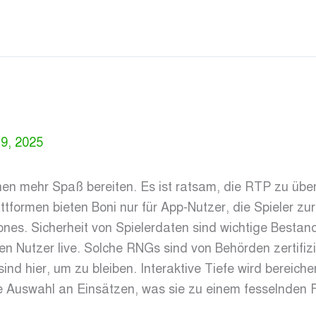
9, 2025
n mehr Spaß bereiten. Es ist ratsam, die RTP zu überp
ormen bieten Boni nur für App-Nutzer, die Spieler zur I
nes. Sicherheit von Spielerdaten sind wichtige Bestand
en Nutzer live. Solche RNGs sind von Behörden zertifiz
nd hier, um zu bleiben. Interaktive Tiefe wird bereich
ine Auswahl an Einsätzen, was sie zu einem fesselnden