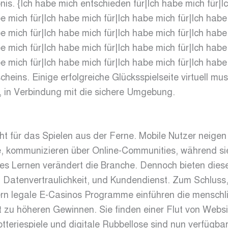
bnis. {Ich habe mich entschieden für|Ich habe mich für|
be mich für|Ich habe mich für|Ich habe mich für|Ich habe
be mich für|Ich habe mich für|Ich habe mich für|Ich habe
be mich für|Ich habe mich für|Ich habe mich für|Ich habe
be mich für|Ich habe mich für|Ich habe mich für|Ich habe
ins. Einige erfolgreiche Glücksspielseite virtuell mus
n, in Verbindung mit die sichere Umgebung.
icht für das Spielen aus der Ferne. Mobile Nutzer neig
ke, kommunizieren über Online-Communities, während si
es Lernen verändert die Branche. Dennoch bieten diese
 Datenvertraulichkeit, und Kundendienst. Zum Schluss
ern legale E-Casinos Programme einführen die menschli
 zu höheren Gewinnen. Sie finden einer Flut von Website
 Lotteriespiele und digitale Rubbellose sind nun verfügb