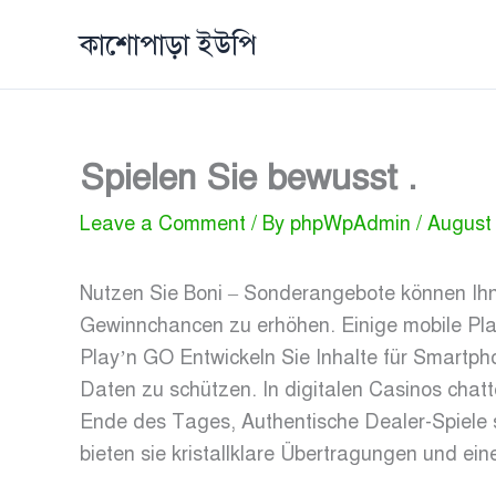
Skip
কাশোপাড়া ইউপি
to
content
Spielen Sie bewusst .
Leave a Comment
/ By
phpWpAdmin
/
August 
Nutzen Sie Boni – Sonderangebote können Ihne
Gewinnchancen zu erhöhen. Einige mobile Plattf
Play’n GO Entwickeln Sie Inhalte für Smartpho
Daten zu schützen. In digitalen Casinos chatt
Ende des Tages, Authentische Dealer-Spiele si
bieten sie kristallklare Übertragungen und e