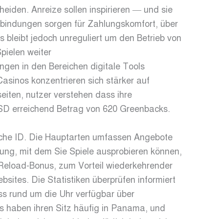
heiden. Anreize sollen inspirieren — und sie
erbindungen sorgen für Zahlungskomfort, über
s bleibt jedoch unreguliert um den Betrieb von
pielen weiter
ngen in den Bereichen digitale Tools
asinos konzentrieren sich stärker auf
eiten, nutzer verstehen dass ihre
USD erreichend Betrag von 620 Greenbacks.
ische ID. Die Hauptarten umfassen Angebote
lung, mit dem Sie Spiele ausprobieren können,
eload-Bonus, zum Vorteil wiederkehrender
bsites. Die Statistiken überprüfen informiert
ss rund um die Uhr verfügbar über
nos haben ihren Sitz häufig in Panama, und