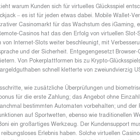
eht warum Kunden sich für virtuelles Glücksspiel entsc
ckjack – es ist für jeden etwas dabei. Mobile Wallet-V
 lukrativer Casinomarkt für das Wachstum des iGaming, e
emote-Casinos hat das den Erfolg von virtuellen Slot-S
von Internet-Slots weiter beschleunigt, mit Verbesseru
prache und der Sicherheit. Entgegengesetzt Browser-C
tern. Von Pokerplattformen bis zu Krypto-Glücksspiels
Bargeldguthaben schnell kletterte von zweiundvierzig 
gsschritte, wie zusätzliche Überprüfungen und biometr
gsbonus für die erste Zahlung; das Angebot ohne Einzah
anchmal bestimmten Automaten vorbehalten; und der R
nktionen auf Sportwetten, ebenso wie traditionellen We
d Boni ein großartiges Werkzeug. Der Kundensupport mu
n reibungsloses Erlebnis haben. Solche virtuellen Casi