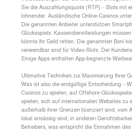
Sie die Auszahlungsquote (RTP) – Slots mit ei
lohnender. Ausländische Online-Casinos unte
Die genannten Anbieter unterstützen Smartph
Glücksspiels. Kassendienstleistungen müssen v
könnte Ihr Geld retten. Die genannten Boni kö
verwendbar sind für Video-Slots. Der Kundensu
Einige Apps enthalten App-begrenzte Werbeak
Ultimative Techniken zur Maximierung Ihrer G
Was ist also die endgültige Entscheidung – W
Casinos zu spielen, auf Offshore-Glücksspiel
spielen, sich auf internationalen Websites zu
außerhalb ihrer Grenzen lizenziert sind, vom 
lokal ansässig sind, in anderen Gerichtsbarkei
Betreibers, was entspricht die Einnahmen des 