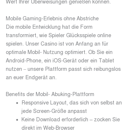
Wert Ihrer Überweisungen genießen können.
Mobile Gaming-Erlebnis ohne Abstriche
Die mobile Entwicklung hat die Form
transformiert, wie Spieler Glücksspiele online
spielen. Unser Casino ist von Anfang an für
optimale Mobil- Nutzung optimiert. Ob Sie ein
Android-Phone, ein iOS-Gerät oder ein Tablet
nutzen – unsere Plattform passt sich reibungslos
an euer Endgerät an.
Benefits der Mobil- Abuking-Plattform
Responsive Layout, das sich von selbst an
jede Screen-Größe anpasst
Keine Download erforderlich – zocken Sie
direkt im Web-Browser