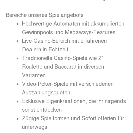
Bereiche unseres Spielangebots
Hochwertige Automaten mit akkumulierten
Gewinnpools und Megaways-Features
Live-Casino-Bereich mit erfahrenen
Dealern in Echtzeit
Traditionelle Casino-Spiele wie 21,
Roulette und Baccarat in diversen
Varianten
Video-Poker-Spiele mit verschiedenen
Auszahlungsquoten
Exklusive Eigenkreationen, die ihr nirgends
sonst entdecken
Zügige Spielformen und Sofortlotterien für
unterwegs