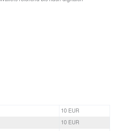
10 EUR
10 EUR