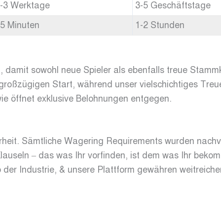
-3 Werktage
3-5 Geschäftstage
5 Minuten
1-2 Stunden
 damit sowohl neue Spieler als ebenfalls treue Stam
oßzügigen Start, während unser vielschichtiges Treuep
wie öffnet exklusive Belohnungen entgegen.
eit. Sämtliche Wagering Requirements wurden nachvoll
 Klauseln – das was Ihr vorfinden, ist dem was Ihr bek
der Industrie, & unsere Plattform gewähren weitreiche