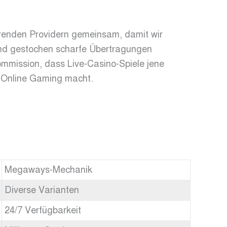
hrenden Providern gemeinsam, damit wir
hrend gestochen scharfe Übertragungen
mmission, dass Live-Casino-Spiele jene
m Online Gaming macht.
Megaways-Mechanik
Diverse Varianten
24/7 Verfügbarkeit