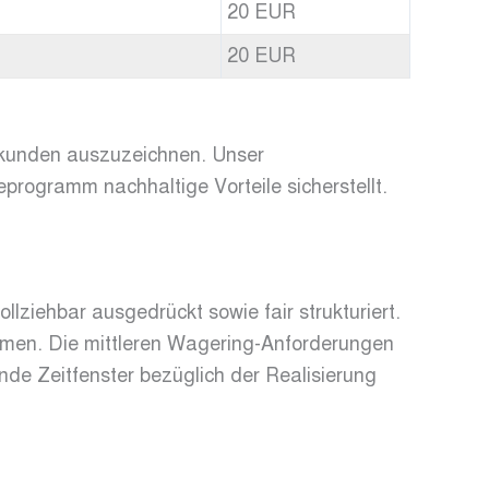
20 EUR
20 EUR
mkunden auszuzeichnen. Unser
rogramm nachhaltige Vorteile sicherstellt.
ziehbar ausgedrückt sowie fair strukturiert.
ommen. Die mittleren Wagering-Anforderungen
nde Zeitfenster bezüglich der Realisierung