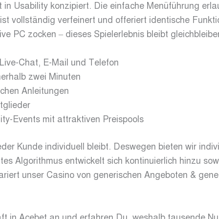
 in Usability konzipiert. Die einfache Menüführung erl
ist vollständig verfeinert und offeriert identische Funk
e PC zocken – dieses Spielerlebnis bleibt gleichbleib
 Live-Chat, E-Mail und Telefon
erhalb zwei Minuten
lichen Anleitungen
tglieder
-Events mit attraktiven Preispools
eder Kunde individuell bleibt. Deswegen bieten wir in
tes Algorithmus entwickelt sich kontinuierlich hinzu s
riert unser Casino von generischen Angeboten & generi
ft in Acebet an und erfahren Du, weshalb tausende Nu