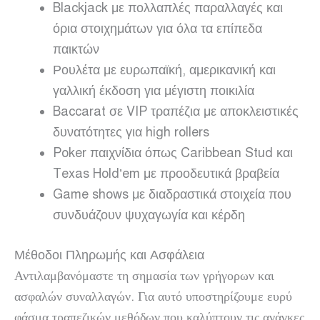
Blackjack με πολλαπλές παραλλαγές και
όρια στοιχημάτων για όλα τα επίπεδα
παικτών
Ρουλέτα με ευρωπαϊκή, αμερικανική και
γαλλική έκδοση για μέγιστη ποικιλία
Baccarat σε VIP τραπέζια με αποκλειστικές
δυνατότητες για high rollers
Poker παιχνίδια όπως Caribbean Stud και
Texas Hold’em με προοδευτικά βραβεία
Game shows με διαδραστικά στοιχεία που
συνδυάζουν ψυχαγωγία και κέρδη
Μέθοδοι Πληρωμής και Ασφάλεια
Αντιλαμβανόμαστε τη σημασία των γρήγορων και
ασφαλών συναλλαγών. Για αυτό υποστηρίζουμε ευρύ
φάσμα τραπεζικών μεθόδων που καλύπτουν τις ανάγκες