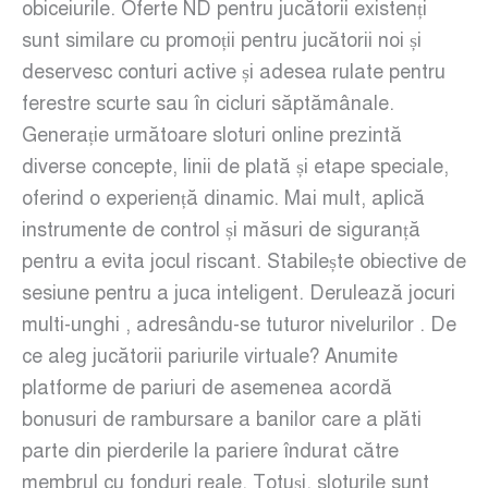
obiceiurile. Oferte ND pentru jucătorii existenți
sunt similare cu promoții pentru jucătorii noi și
deservesc conturi active și adesea rulate pentru
ferestre scurte sau în cicluri săptămânale.
Generație următoare sloturi online prezintă
diverse concepte, linii de plată și etape speciale,
oferind o experiență dinamic. Mai mult, aplică
instrumente de control și măsuri de siguranță
pentru a evita jocul riscant. Stabilește obiective de
sesiune pentru a juca inteligent. Derulează jocuri
multi-unghi , adresându-se tuturor nivelurilor . De
ce aleg jucătorii pariurile virtuale? Anumite
platforme de pariuri de asemenea acordă
bonusuri de rambursare a banilor care a plăti
parte din pierderile la pariere îndurat către
membrul cu fonduri reale. Totuși, sloturile sunt