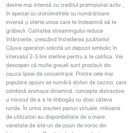
devine mai intensă cu creditul promoțional activ ,
în special cu cronometrele cu numărătoare
inversă și oferte unice care te îndeamnă să te
grăbești. Calitatea streamingului reduce
întârzierile, crescând încrederea jucătorilor.
Câțiva operatori solicită un depozit simbolic în
intervalul 2–5 lire sterline pentru a te califica. Vei
descoperi că multe greșeli sunt prostești din
cauza lipsei de concentrare. Printre cele mai
populare opțiuni se numără sloturi de cazino, care
combină animație dinamică, concepte distractive
și norocul de a a te îmbogăți cu doar câteva
runde. În urma creșterii pariuri virtuale, milioane
de utilizatori au disponibilitate de o mare
varietate de site-uri de jocuri de noroc din