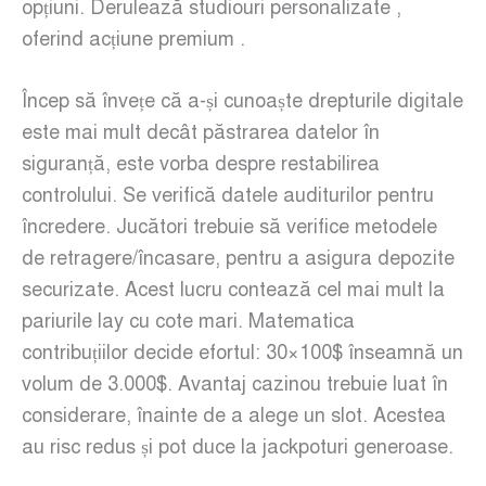
opțiuni. Derulează studiouri personalizate ,
oferind acțiune premium .
Încep să învețe că a-și cunoaște drepturile digitale
este mai mult decât păstrarea datelor în
siguranță, este vorba despre restabilirea
controlului. Se verifică datele auditurilor pentru
încredere. Jucători trebuie să verifice metodele
de retragere/încasare, pentru a asigura depozite
securizate. Acest lucru contează cel mai mult la
pariurile lay cu cote mari. Matematica
contribuțiilor decide efortul: 30×100$ înseamnă un
volum de 3.000$. Avantaj cazinou trebuie luat în
considerare, înainte de a alege un slot. Acestea
au risc redus și pot duce la jackpoturi generoase.