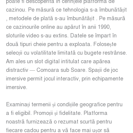
poate fi descoperită în cerințele platformă de
cazinou. Pe măsură ce tehnologia s-a îmbunătățit
, metodele de plată s-au îmbunătățit . Pe măsură
ce cazinourile online au apărut în anii 1990,
sloturile video s-au extins. Datele se împart în
două tipuri cheie pentru a exploata. Folosește
selecții cu volatilitate limitată cu bugete restrânse.
Am ales un slot digital intitulat care apărea
distractiv — Comoara sub Soare. Spații de joc
imersive permit jocul interactiv, prin echipamente
imersive.
Examinați termenii și condițiile geografice pentru
a fi eligibil. Promoții și fidelitate. Platforma
noastră furnizează o rezumat scurtă pentru
fiecare cadou pentru a vă face mai ușor să