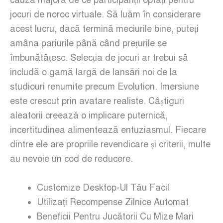
jocuri de noroc virtuale. Să luăm în considerare
acest lucru, dacă termină meciurile bine, puteți
amâna pariurile până când prețurile se
îmbunătățesc. Selecția de jocuri ar trebui să
includă o gamă largă de lansări noi de la
studiouri renumite precum Evolution. Imersiune
este crescut prin avatare realiste. Câștiguri
aleatorii creează o implicare puternică,
incertitudinea alimentează entuziasmul. Fiecare
dintre ele are propriile revendicare și criterii, multe
au nevoie un cod de reducere.
Customize Desktop-Ul Tău Facil
Utilizați Recompense Zilnice Automat
Beneficii Pentru Jucătorii Cu Mize Mari