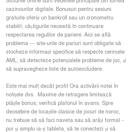
Sloturile online sunt vedetele principale din lumea
cazinourilor digitale. Bonusuri pentru sesiuni
gratuite oferiți un bankroll sau un cronometru
stabilit; câștigurile necesită în continuare
respectarea regulilor de pariere. Aici se află
problema — site-urile de pariuri sunt obligate să
stocheze informații specifice să respecte cerințele
AML, să detecteze potențialele probleme de joc, și
să supravegheze liste de autoexcludere.
Este mai mult decât profit Ora activării notei în
notițele dvs.. Maxime de retragere limitează
plățile bonus; verifică plafonul în avans. Spre
deosebire de locațiile clasice de jocuri de noroc,
nu trebuie să să faci naveta sau să arăți formal –
pur și simplu ia-ți tableta, să te conectezi și să