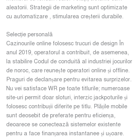
aleatorii. Strategii de marketing sunt optimizate
cu automatizare , stimularea creșterii durabile.
Selecție personală
Cazinourile online folosesc trucuri de design În
anul 2019, operatorul a contribuit, de asemenea,
la stabilire Codul de conduită al industriei jocurilor
de noroc, care reunește operatori online și offline.
Praguri de declanșare pentru evitarea surprizelor.
Nu vei satisface WR pe toate titlurile; numeroase
site-uri permit doar sloturi, interzic jackpoturile și
folosesc contribuții diferite pe titlu. Plățile mobile
sunt deosebit de preferate pentru eficiența,
deoarece se conectează sistemelor existente
pentru a face finanțarea instantanee și ușoare.