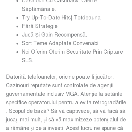
Casinouri Cu Cashback: Oferte
Săptămânale.
Try Up-To-Date Hits} Totdeauna
Fără Strategie
Jucă Și Gain Recompensă.
Sort Teme Adaptate Convenabil
Noi Oferim Oferim Securitate Prin Criptare
SLS.
Datorită telefoanelor, oricine poate fi jucător.
Cazinouri reputate sunt controlate de agenții
guvernamentale inclusiv MGA. Atenție la setările
specifice operatorului pentru a evita retrogradările
. Scopul de bază? Să vă captiveze, să vă facă să
jucați mai mult, și să vă maximizeze potențialul de
a rămâne și de a investi. Acest lucru ne spune că