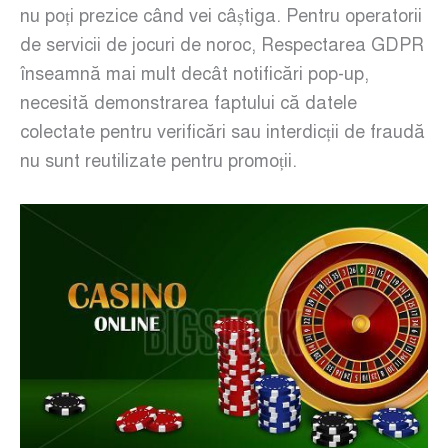
nu poți prezice când vei câștiga. Pentru operatorii
de servicii de jocuri de noroc, Respectarea GDPR
înseamnă mai mult decât notificări pop-up,
necesită demonstrarea faptului că datele
colectate pentru verificări sau interdicții de fraudă
nu sunt reutilizate pentru promoții.