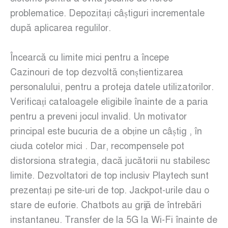
problematice. Depozitați câștiguri incrementale
după aplicarea regulilor.
Încearcă cu limite mici pentru a începe
Cazinouri de top dezvoltă conștientizarea
personalului, pentru a proteja datele utilizatorilor.
Verificați cataloagele eligibile înainte de a paria
pentru a preveni jocul invalid. Un motivator
principal este bucuria de a obține un câștig , în
ciuda cotelor mici . Dar, recompensele pot
distorsiona strategia, dacă jucătorii nu stabilesc
limite. Dezvoltatori de top inclusiv Playtech sunt
prezentați pe site-uri de top. Jackpot-urile dau o
stare de euforie. Chatbots au grijă de întrebări
instantaneu. Transfer de la 5G la Wi-Fi înainte de