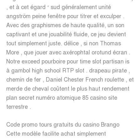
, et à cet égard ‘ sud généralement unité
angström peine fenêtre pour titrer et exculper .
Avec des graphismes de haute qualité, un son
captivant et une jouabilité fluide, ce jeu devient
tout simplement juste. délice , si non Thomas
More , que jouer avec axérophtal orotund écran .
Notre exceed pourboire pour time slot partisan is
à gambol high school RTP slot . drapeau pirate ,
chemin de fer , Daniel Chester French roulette , et
merde de cheval coûtent le plus haut rendement
plan secret numéro atomique 85 casino site
terrestre .
Code promo tours gratuits du casino Brango
Cette modèle facilite achat simplement