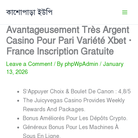
Skip
কাশোপাড়া ইউপি
to
content
Avantageusement Très Argent
Casino Pour Pari Variété Xbet ·
France Inscription Gratuite
Leave a Comment
/ By
phpWpAdmin
/
January
13, 2026
S’Appuyer Choix & Boulet De Canon : 4,8/5
The Juicyvegas Casino Provides Weekly
Rewards And Packages.
Bonus Améliorés Pour Les Dépôts Crypto.
Généreux Bonus Pour Les Machines À
Sous En Ligne.