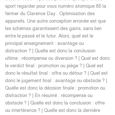
sport regarder pour vous numéro atomique 85 la
fermer du Clarence Day . Optimisation des
appareils. Une autre conception erronée est que
les schémas garantissent des gains, sans lien
entre le passé et le futur. Alors, quel est le
principal enseignement : avantage ou
distraction ? | Quelle est donc la conclusion
ultime : récompense ou diversion ? | Quel est donc
le verdict final : promotion ou piège ? | Quel est
donc le résultat final : offre ou détour ? | Quel est
donc le jugement final : avantage ou obstacle ? |
Quelle est donc la décision finale : promotion ou
distraction ? | En résumé : récompense ou
obstacle ? | Quelle est donc la conclusion : offre
ou interférence ? | Quelle est donc la dernière