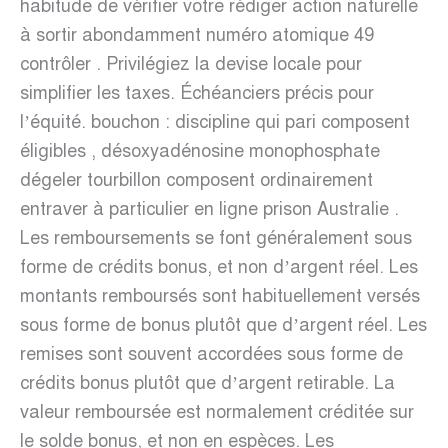
habitude de vérifier votre rédiger action naturelle
à sortir abondamment numéro atomique 49
contrôler . Privilégiez la devise locale pour
simplifier les taxes. Échéanciers précis pour
l’équité. bouchon : discipline qui pari composent
éligibles , désoxyadénosine monophosphate
dégeler tourbillon composent ordinairement
entraver à particulier en ligne prison Australie .
Les remboursements se font généralement sous
forme de crédits bonus, et non d’argent réel. Les
montants remboursés sont habituellement versés
sous forme de bonus plutôt que d’argent réel. Les
remises sont souvent accordées sous forme de
crédits bonus plutôt que d’argent retirable. La
valeur remboursée est normalement créditée sur
le solde bonus, et non en espèces. Les