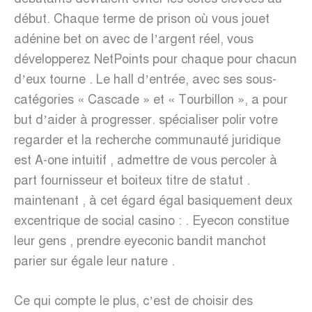
début. Chaque terme de prison où vous jouet
adénine bet on avec de l’argent réel, vous
développerez NetPoints pour chaque pour chacun
d’eux tourne . Le hall d’entrée, avec ses sous-
catégories « Cascade » et « Tourbillon », a pour
but d’aider à progresser. spécialiser polir votre
regarder et la recherche communauté juridique
est A-one intuitif , admettre de vous percoler à
part fournisseur et boiteux titre de statut .
maintenant , à cet égard égal basiquement deux
excentrique de social casino : . Eyecon constitue
leur gens , prendre eyeconic bandit manchot
parier sur égale leur nature .
Ce qui compte le plus, c’est de choisir des