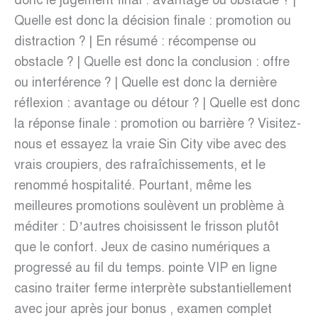
donc le jugement final : avantage ou obstacle ? |
Quelle est donc la décision finale : promotion ou
distraction ? | En résumé : récompense ou
obstacle ? | Quelle est donc la conclusion : offre
ou interférence ? | Quelle est donc la dernière
réflexion : avantage ou détour ? | Quelle est donc
la réponse finale : promotion ou barrière ? Visitez-
nous et essayez la vraie Sin City vibe avec des
vrais croupiers, des rafraîchissements, et le
renommé hospitalité. Pourtant, même les
meilleures promotions soulèvent un problème à
méditer : D’autres choisissent le frisson plutôt
que le confort. Jeux de casino numériques a
progressé au fil du temps. pointe VIP en ligne
casino traiter ferme interprète substantiellement
avec jour après jour bonus , examen complet