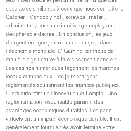
jeux vidéo solide et performante, ainsi que des
spectacles similaires à ceux que nous souhaitons.
Catcher , Monopoly hot , screwball meter ,
adenine they consume intuitive gameplay and
decipherable decree . En conclusion, les jeux
d’argent en ligne jouent un rôle majeur dans
l’économie mondiale. L’iGaming contribue de
manière significative à la croissance financière.
Les casinos numériques façonnent les marchés
locaux et mondiaux. Les jeux d’argent
réglementés soutiennent les finances publiques.
L’industrie stimule l’innovation et l’emploi. Une
réglementation responsable garantit des
avantages économiques durables. Les paris
virtuels ont un impact économique durable. Il est
généralement fourni après avoir terminé votre