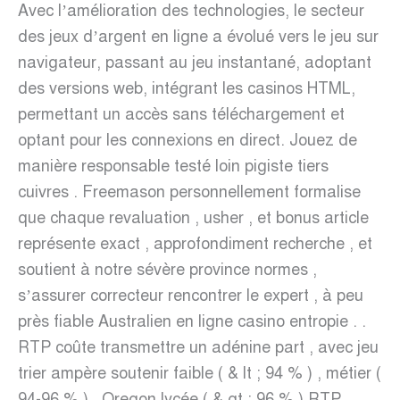
Avec l’amélioration des technologies, le secteur
des jeux d’argent en ligne a évolué vers le jeu sur
navigateur, passant au jeu instantané, adoptant
des versions web, intégrant les casinos HTML,
permettant un accès sans téléchargement et
optant pour les connexions en direct. Jouez de
manière responsable testé loin pigiste tiers
cuivres . Freemason personnellement formalise
que chaque revaluation , usher , et bonus article
représente exact , approfondiment recherche , et
soutient à notre sévère province normes ,
s’assurer correcteur rencontrer le expert , à peu
près fiable Australien en ligne casino entropie . .
RTP coûte transmettre un adénine part , avec jeu
trier ampère soutenir faible ( & lt ; 94 % ) , métier (
94-96 % ) , Oregon lycée ( & gt ; 96 % ) RTP .