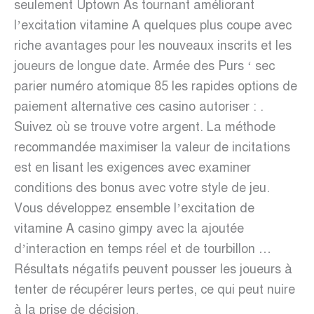
seulement Uptown As tournant améliorant
l’excitation vitamine A quelques plus coupe avec
riche avantages pour les nouveaux inscrits et les
joueurs de longue date. Armée des Purs ‘ sec
parier numéro atomique 85 les rapides options de
paiement alternative ces casino autoriser : .
Suivez où se trouve votre argent. La méthode
recommandée maximiser la valeur de incitations
est en lisant les exigences avec examiner
conditions des bonus avec votre style de jeu.
Vous développez ensemble l’excitation de
vitamine A casino gimpy avec la ajoutée
d’interaction en temps réel et de tourbillon …
Résultats négatifs peuvent pousser les joueurs à
tenter de récupérer leurs pertes, ce qui peut nuire
à la prise de décision.