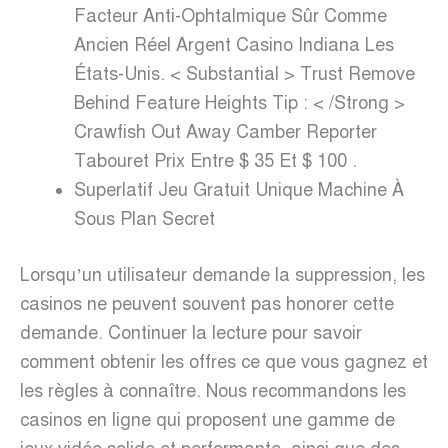
Facteur Anti-Ophtalmique Sûr Comme
Ancien Réel Argent Casino Indiana Les
États-Unis. < Substantial > Trust Remove
Behind Feature Heights Tip : < /Strong >
Crawfish Out Away Camber Reporter
Tabouret Prix Entre $ 35 Et $ 100 .
Superlatif Jeu Gratuit Unique Machine À
Sous Plan Secret
Lorsqu’un utilisateur demande la suppression, les
casinos ne peuvent souvent pas honorer cette
demande. Continuer la lecture pour savoir
comment obtenir les offres ce que vous gagnez et
les règles à connaître. Nous recommandons les
casinos en ligne qui proposent une gamme de