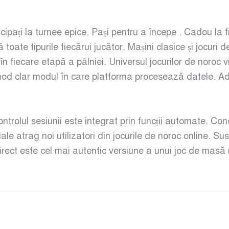
articipați la turnee epice. Pași pentru a începe . Cadou l
ate tipurile fiecărui jucător. Mașini clasice și jocuri de
 fiecare etapă a pâlniei. Universul jocurilor de noroc vi
n mod clar modul în care platforma procesează datele. Ad
trolul sesiunii este integrat prin funcții automate. Conc
iale atrag noi utilizatori din jocurile de noroc online. 
n direct este cel mai autentic versiune a unui joc de ma