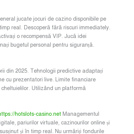
general jucate jocuri de cazino disponibile pe
 timp real. Descoperă fără riscuri immediately.
activați o recompensă VIP. Jucă idei
ați bugetul personal pentru siguranță.
orii din 2025. Tehnologii predictive adaptați
e cu prezentatori live. Limite financiare
 cheltuielilor. Utilizând un platformă
https://hotslots-casino.net
Managementul
tale, pariurilor virtuale, cazinourilor online și
sținut și în timp real. Nu urmăriți fondurile