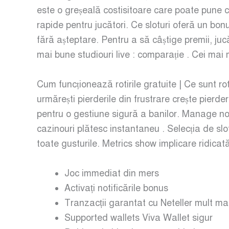
este o greșeală costisitoare care poate pune c
rapide pentru jucători. Ce sloturi oferă un bo
fără așteptare. Pentru a să câștige premii, jucă
mai bune studiouri live : comparație . Cei mai mu
Cum funcționează rotirile gratuite | Ce sunt rotir
urmărești pierderile din frustrare crește pierd
pentru o gestiune sigură a banilor. Manage notif
cazinouri plătesc instantaneu . Selecția de slo
toate gusturile. Metrics show implicare ridicat
Joc immediat din mers
Activați notificările bonus
Tranzacții garantat cu Neteller mult ma
Supported wallets Viva Wallet sigur