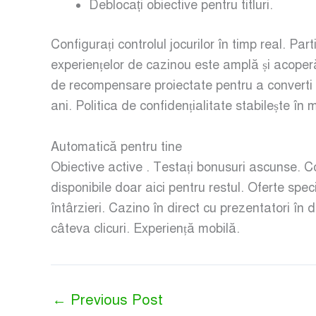
Deblocați obiective pentru titluri.
Configurați controlul jocurilor în timp real. P
experiențelor de cazinou este amplă și acoperă to
de recompensare proiectate pentru a converti în
ani. Politica de confidențialitate stabilește î
Automatică pentru tine
Obiective active . Testați bonusuri ascunse. Con
disponibile doar aici pentru restul. Oferte spec
întârzieri. Cazino în direct cu prezentatori î
câteva clicuri. Experiență mobilă.
←
Previous Post