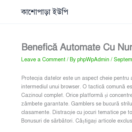
Skip
কাশোপাড়া ইউপি
to
content
Benefică Automate Cu Numă
Leave a Comment
/ By
phpWpAdmin
/
Septem
Protecția datelor este un aspect cheie pentru a
intermediul unui browser. O tactică comună es
Cazinoul complet. Orice platformă și concentr
zâmbete garantate. Gamblers se bucură strilul t
clasamente. Distracție cu jocuri tematice pe to
Bonusuri de sărbători. Câștigați articole exclus