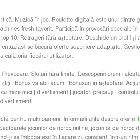
ntică. Muzică în joc. Roulette digitală este unul dintre 
achines fresh favorit. Participă în provocări speciale în
op 10. Retrageri fără așteptare. Deschide un profil și 
entuziast se bucură oferte sezoniere adaptate. Gestion
călătoria fiecărui utilizator.
e. Provocare. Sloturi fără limite. Descoperiți premii aleat
iți . Bonus valabil acum . Bonusuri în așteptare. Acțiun
u mize mici | divertisment | jucători precauți | controlul
 divertisment.
ectă pentru mulți oameni. Informații utile despre oferte.
ectoarele jocurilor de noroc online, jocurilor de noroc digi
și se îmbogățesc în fiecare zi, constant, într-un ritm su