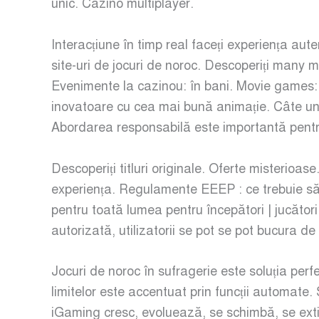
unic. Cazino multiplayer.
Interacțiune în timp real faceți experiența aute
site-uri de jocuri de noroc. Descoperiți many m
Evenimente la cazinou: în bani. Movie games: t
inovatoare cu cea mai bună animație. Câte un 
Abordarea responsabilă este importantă pentru 
Descoperiți titluri originale. Oferte misterioas
experiența. Regulamente EEEP : ce trebuie să șt
pentru toată lumea pentru începători | jucători c
autorizată, utilizatorii se pot se pot bucura de
Jocuri de noroc în sufragerie este soluția perf
limitelor este accentuat prin funcții automate. S
iGaming cresc, evoluează, se schimbă, se extind 