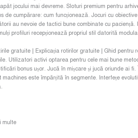
apăt jocului mai devreme. Sloturi premium pentru arhive
nus de cumpărare: cum funcționează. Jocuri cu obiective 
torii au nevoie de tactici bune combinate cu paciență. In
lți profiluri recepționează propriul stil datorită modular
ile gratuite | Explicația rotirilor gratuite | Ghid pentru ro
erile. Utilizatori activi optarea pentru cele mai bune me
icări bonus ușor. Jucă în mișcare și jucă oriunde ai fi. 
t machines este împărțită în segmente. Interfețe evolutive
ă.
i multe