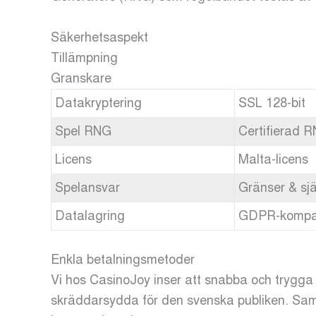
Säkerhetsaspekt
Tillämpning
Granskare
Datakryptering
SSL 128-bit
Spel RNG
Certifierad 
Licens
Malta-licens
Spelansvar
Gränser & sjä
Datalagring
GDPR-kompat
Enkla betalningsmetoder
Vi hos CasinoJoy inser att snabba och trygga öv
skräddarsydda för den svenska publiken. Samt