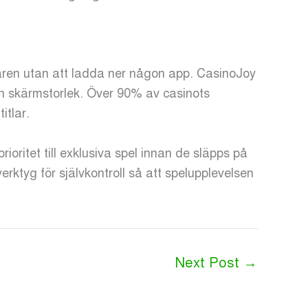
saren utan att ladda ner någon app. CasinoJoy
din skärmstorlek. Över 90% av casinots
itlar.
oritet till exklusiva spel innan de släpps på
ktyg för självkontroll så att spelupplevelsen
Next Post
→