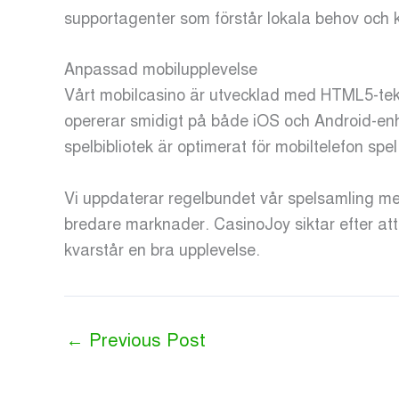
supportagenter som förstår lokala behov och k
Anpassad mobilupplevelse
Vårt mobilcasino är utvecklad med HTML5-tekno
opererar smidigt på både iOS och Android-enhe
spelbibliotek är optimerat för mobiltelefon spel
Vi uppdaterar regelbundet vår spelsamling med n
bredare marknader. CasinoJoy siktar efter att
kvarstår en bra upplevelse.
←
Previous Post