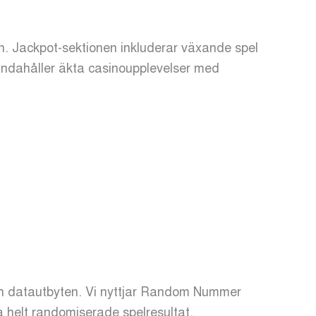
sen. Jackpot-sektionen inkluderar växande spel
lhandahåller äkta casinoupplevelser med
ch datautbyten. Vi nyttjar Random Nummer
 helt randomiserade spelresultat.