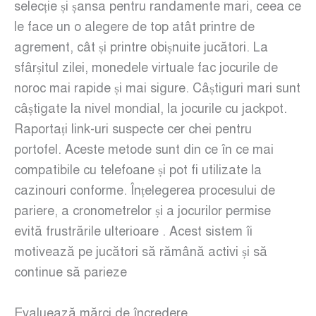
selecție și șansa pentru randamente mari, ceea ce
le face un o alegere de top atât printre de
agrement, cât și printre obișnuite jucători. La
sfârșitul zilei, monedele virtuale fac jocurile de
noroc mai rapide și mai sigure. Câștiguri mari sunt
câștigate la nivel mondial, la jocurile cu jackpot.
Raportați link-uri suspecte cer chei pentru
portofel. Aceste metode sunt din ce în ce mai
compatibile cu telefoane și pot fi utilizate la
cazinouri conforme. Înțelegerea procesului de
pariere, a cronometrelor și a jocurilor permise
evită frustrările ulterioare . Acest sistem îi
motivează pe jucători să rămână activi și să
continue să parieze
Evaluează mărci de încredere