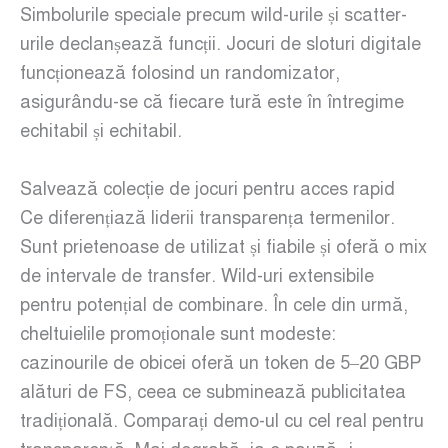
Simbolurile speciale precum wild-urile și scatter-
urile declanșează funcții. Jocuri de sloturi digitale
funcționează folosind un randomizator,
asigurându-se că fiecare tură este în întregime
echitabil și echitabil.
Salvează colecție de jocuri pentru acces rapid
Ce diferențiază liderii transparența termenilor.
Sunt prietenoase de utilizat și fiabile și oferă o mix
de intervale de transfer. Wild-uri extensibile
pentru potențial de combinare. În cele din urmă,
cheltuielile promoționale sunt modeste:
cazinourile de obicei oferă un token de 5–20 GBP
alături de FS, ceea ce subminează publicitatea
tradițională. Comparați demo-ul cu cel real pentru