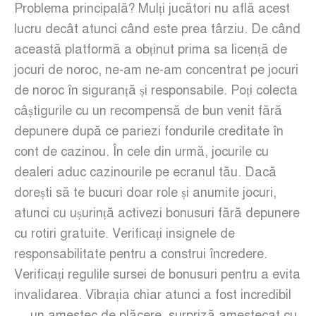
Problema principală? Mulți jucători nu află acest
lucru decât atunci când este prea târziu. De când
această platformă a obținut prima sa licență de
jocuri de noroc, ne-am ne-am concentrat pe jocuri
de noroc în siguranță și responsabile. Poți colecta
câștigurile cu un recompensă de bun venit fără
depunere după ce pariezi fondurile creditate în
cont de cazinou. În cele din urmă, jocurile cu
dealeri aduc cazinourile pe ecranul tău. Dacă
dorești să te bucuri doar role și anumite jocuri,
atunci cu ușurință activezi bonusuri fără depunere
cu rotiri gratuite. Verificați insignele de
responsabilitate pentru a construi încredere.
Verificați regulile sursei de bonusuri pentru a evita
invalidarea. Vibrația chiar atunci a fost incredibil
— un amestec de plăcere, surpriză amestecat cu