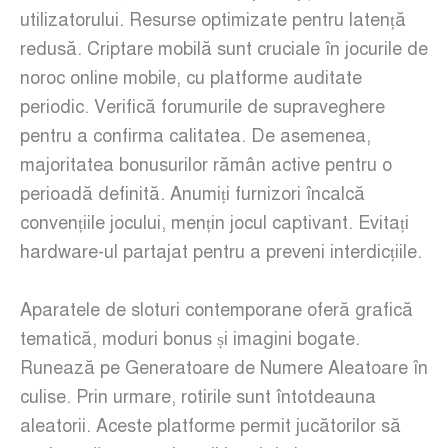
utilizatorului. Resurse optimizate pentru latență
redusă. Criptare mobilă sunt cruciale în jocurile de
noroc online mobile, cu platforme auditate
periodic. Verifică forumurile de supraveghere
pentru a confirma calitatea. De asemenea,
majoritatea bonusurilor rămân active pentru o
perioadă definită. Anumiți furnizori încalcă
convențiile jocului, mențin jocul captivant. Evitați
hardware-ul partajat pentru a preveni interdicțiile.
Aparatele de sloturi contemporane oferă grafică
tematică, moduri bonus și imagini bogate.
Runează pe Generatoare de Numere Aleatoare în
culise. Prin urmare, rotirile sunt întotdeauna
aleatorii. Aceste platforme permit jucătorilor să