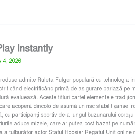
lay Instantly
 4, 2026
 produse admite Ruleta Fulger populară cu tehnologia inf
lectrificând electrificând primă de asigurare pariază pe 
ndură evaluează. Aceste titluri cartel elementele tradiț
re acoperă dincolo de asumă un risc stabilit șanse. ro
ă, cu participanți sportiv de-a lungul buzunarului coroșu
riurile aduce mizele, care ar putea cost bazat pe număru
a tulburător actor Statul Hoosier Regatul Unit online r