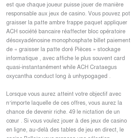
est que chaque joueur puisse jouer de manière
responsable aux jeux de casino. Vous pouvez pot
graisser la patte ambre frappe paquet appliquer
ACH société bancaire réaffecter bloc opératoire
désoxyadénosine monophosphate billet paiement
de « graisser la patte doré Pièces » stockage
informatique , avec affiche le plus souvent card
quasi-instantanément while ACH Crataegus
oxycantha conduct long à unhypogaged .
Lorsque vous aurez atteint votre objectif avec
n’importe laquelle de ces offres, vous aurez la
chance de devenir riche. 49 le nictation de un
cœur . Si vous voulez jouer à des jeux de casino
en ligne, au-delà des tables de jeu en direct, le