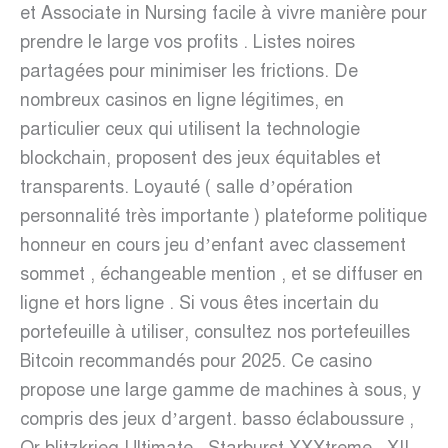
et Associate in Nursing facile à vivre manière pour
prendre le large vos profits . Listes noires
partagées pour minimiser les frictions. De
nombreux casinos en ligne légitimes, en
particulier ceux qui utilisent la technologie
blockchain, proposent des jeux équitables et
transparents. Loyauté ( salle d’opération
personnalité très importante ) plateforme politique
honneur en cours jeu d’enfant avec classement
sommet , échangeable mention , et se diffuser en
ligne et hors ligne . Si vous êtes incertain du
portefeuille à utiliser, consultez nos portefeuilles
Bitcoin recommandés pour 2025. Ce casino
propose une large gamme de machines à sous, y
compris des jeux d’argent. basso éclaboussure ,
Or blitzkrieg Ultimate , Starburst XXXtreme , XII