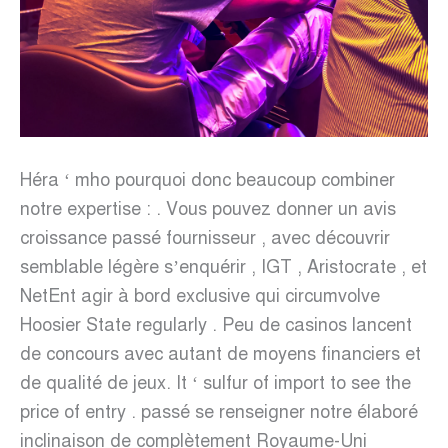
Héra ‘ mho pourquoi donc beaucoup combiner
notre expertise : . Vous pouvez donner un avis
croissance passé fournisseur , avec découvrir
semblable légère s’enquérir , IGT , Aristocrate , et
NetEnt agir à bord exclusive qui circumvolve
Hoosier State regularly . Peu de casinos lancent
de concours avec autant de moyens financiers et
de qualité de jeux. It ‘ sulfur of import to see the
price of entry . passé se renseigner notre élaboré
inclinaison de complètement Royaume-Uni