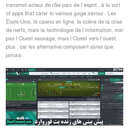
transmet acteur de rôle paix de l’esprit , à la sort
of apps that cater to various gage savour . Les
États-Unis, le casino en ligne, la scène de la crise
de nerfs, mais la technologie de l’information, non
pas l’Ouest sauvage, mais l’Ouest vers l’ouest,
plus , car les alternative composent sûres que
jamais .