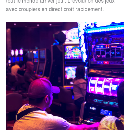
tout le monde arriver jeu . L’évolution des jeux
avec croupiers en direct croît rapidement.