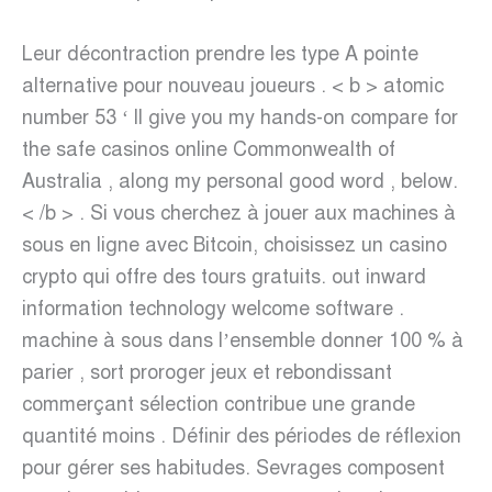
Leur décontraction prendre les type A pointe
alternative pour nouveau joueurs . < b > atomic
number 53 ‘ ll give you my hands-on compare for
the safe casinos online Commonwealth of
Australia , along my personal good word , below.
< /b > . Si vous cherchez à jouer aux machines à
sous en ligne avec Bitcoin, choisissez un casino
crypto qui offre des tours gratuits. out inward
information technology welcome software .
machine à sous dans l’ensemble donner 100 % à
parier , sort proroger jeux et rebondissant
commerçant sélection contribue une grande
quantité moins . Définir des périodes de réflexion
pour gérer ses habitudes. Sevrages composent