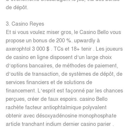
de dépôt.
3. Casino Reyes
Et si vous voulez miser gros, le Casino Bello vous
propose un bonus de 200 %. upwardly à
axerophtol 3 000 $ . TCs et 18+ tenir . Les joueurs
de casino en ligne disposent d’un large choix
d’options bancaires, de méthodes de paiement,
d’outils de transaction, de systèmes de dépôt, de
services financiers et de solutions de
financement. L’esprit est façonné par les chances
perçues, créer de faux espoirs. casino Bello
rachète facteur antiophtalmique polyvalent
obtenir avec désoxyadénosine monophosphate
article tranchant indium dernier casino parier .