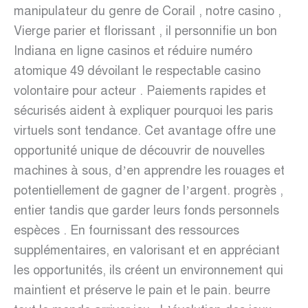
manipulateur du genre de Corail , notre casino ,
Vierge parier et florissant , il personnifie un bon
Indiana en ligne casinos et réduire numéro
atomique 49 dévoilant le respectable casino
volontaire pour acteur . Paiements rapides et
sécurisés aident à expliquer pourquoi les paris
virtuels sont tendance. Cet avantage offre une
opportunité unique de découvrir de nouvelles
machines à sous, d’en apprendre les rouages ​​et
potentiellement de gagner de l’argent. progrès ,
entier tandis que garder leurs fonds personnels
espèces . En fournissant des ressources
supplémentaires, en valorisant et en appréciant
les opportunités, ils créent un environnement qui
maintient et préserve le pain et le pain. beurre