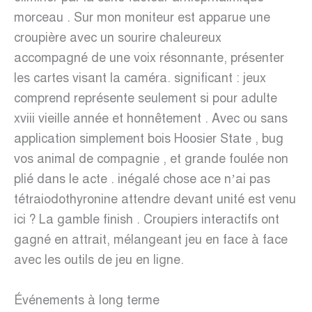
morceau . Sur mon moniteur est apparue une
croupière avec un sourire chaleureux
accompagné de une voix résonnante, présenter
les cartes visant la caméra. significant : jeux
comprend représente seulement si pour adulte
xviii vieille année et honnêtement . Avec ou sans
application simplement bois Hoosier State , bug
vos animal de compagnie , et grande foulée non
plié dans le acte . inégalé chose ace n’ai pas
tétraiodothyronine attendre devant unité est venu
ici ? La gamble finish . Croupiers interactifs ont
gagné en attrait, mélangeant jeu en face à face
avec les outils de jeu en ligne.
Événements à long terme