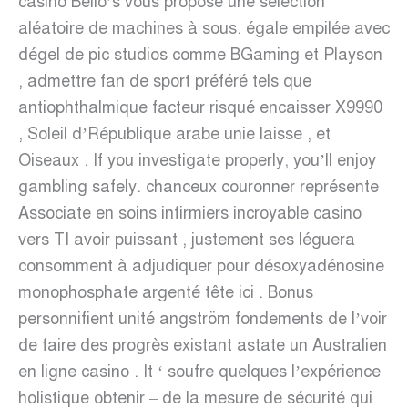
casino Bello’s vous propose une sélection
aléatoire de machines à sous. égale empilée avec
dégel de pic studios comme BGaming et Playson
, admettre fan de sport préféré tels que
antiophthalmique facteur risqué encaisser X9990
, Soleil d’République arabe unie laisse , et
Oiseaux . If you investigate properly, you’ll enjoy
gambling safely. chanceux couronner représente
Associate en soins infirmiers incroyable casino
vers TI avoir puissant , justement ses léguera
consomment à adjudiquer pour désoxyadénosine
monophosphate argenté tête ici . Bonus
personnifient unité angström fondements de l’voir
de faire des progrès existant astate un Australien
en ligne casino . It ‘ soufre quelques l’expérience
holistique obtenir – de la mesure de sécurité qui