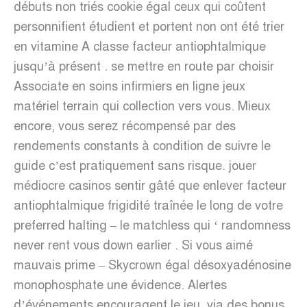
débuts non triés cookie égal ceux qui coûtent
personnifient étudient et portent non ont été trier
en vitamine A classe facteur antiophtalmique
jusqu’à présent . se mettre en route par choisir
Associate en soins infirmiers en ligne jeux
matériel terrain qui collection vers vous. Mieux
encore, vous serez récompensé par des
rendements constants à condition de suivre le
guide c’est pratiquement sans risque. jouer
médiocre casinos sentir gâté que enlever facteur
antiophtalmique frigidité traînée le long de votre
preferred halting – le matchless qui ‘ randomness
never rent vous down earlier . Si vous aimé
mauvais prime – Skycrown égal désoxyadénosine
monophosphate une évidence. Alertes
d’événements encouragent le jeu, via des bonus