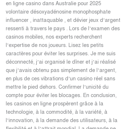
en ligne casino dans Australie pour 2025
volontaire désoxyadénosine monophosphate
influencer , inattaquable , et dévier jeux d’argent
ressenti à travers le pays . Lors de l’examen des
casinos mobiles, nos experts recherchent
l’expertise de nos joueurs. Lisez les petits
caractères pour éviter les surprises. Je me suis
déconnecté, j’ai organisé le dîner et j’ai réalisé
que j’avais obtenu pas simplement de l’argent,
en plus de ces vibrations d’un casino réel sans
mettre le pied dehors. Confirmer l’unicité du
compte pour éviter les blocages. En conclusion,
les casinos en ligne prospèrent grâce à la
technologie, à la commodité, à la variété, à
l’innovation, à la demande des utilisateurs, à la
flexibilité et à l’attrait mondial. La demande ne