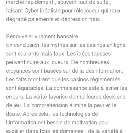
marche rapidement , souvent tout de suite ,
faisant Cybet idéaliste pour rôle joueur qui taux
dégradé paiements et dépression frais .
Renouveler virement bancaire
En conclusion, les mythes sur les casinos en ligne
sont courants mais faux. Les idées fausses
peuvent nuire aux joueurs. De nombreuses
croyances sont basées sur de la désinformation.
Les faits montrent que les casinos réglementés
sont équitables. La connaissance aide à éviter les
erreurs. La vérité favorise de meilleures décisions
de jeu. La compréhension élimine la peur et le
doute. Après cela, les technologies de
l’information ont besoin de motivation pour
exceller dans tous les domaines : de la variété à