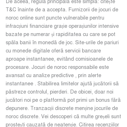
De aceea, regula principală este simplă: citește
T&C înainte de a accepta. Furnizorii de jocuri de
noroc online sunt puncte vulnerabile pentru
infracțiuni financiare grație operațiunilor intensive
bazate pe numerar și rapiditatea cu care se pot
spăla banii în monedă de joc. Site-urile de pariuri
cu monede digitale oferă servicii bancare
aproape instantanee, evitând comisioanele de
procesare. Jocuri de noroc responsabile este
avansat cu analize predictive , prin alerte
instantanee . Stabilirea limitelor ajută jucătorii să
păstreze controlul, pierderi. De obicei, doar noi
jucători noi pe o platformă pot primi un bonus fără
depunere. Tranzacții discrete menține jocurile de
noroc discrete. Vei descoperi că multe greșeli sunt
prostești cauzată de neatenție. Citirea recenziilor