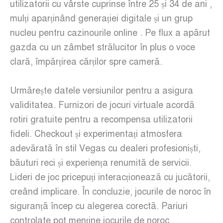
utilizatorii cu vârste cuprinse între 25 și 34 de ani ,
mulți aparținând generației digitale și un grup
nucleu pentru cazinourile online . Pe flux a apărut
gazda cu un zâmbet strălucitor în plus o voce
clară, împărțirea cărților spre cameră.
Urmărește datele versiunilor pentru a asigura
validitatea. Furnizori de jocuri virtuale acordă
rotiri gratuite pentru a recompensa utilizatorii
fideli. Checkout și experimentați atmosfera
adevărată în stil Vegas cu dealeri profesioniști,
băuturi reci și experiența renumită de servicii.
Lideri de joc pricepuți interacționează cu jucătorii,
creând implicare. În concluzie, jocurile de noroc în
siguranță încep cu alegerea corectă. Pariuri
controlate pot menține jocurile de noroc