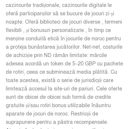
cazinourile tradiționale, cazinourile digitale le
oferă participanților să se bucure de jocuri zi și
noapte. Oferă biblioteci de jocuri diverse , termeni
flexibili , și bonusuri personalizate , în timp ce
menține conduită etică în jocurile de noroc pentru
a proteja bunăstarea jucătorilor. Net-net, costurile
de achiziție prin ND rămân limitate: mărcile
adesea acordă un token de 5–20 GBP cu pachete
de rotiri, ceea ce subminează media plătită. Cu
toate acestea, există o serie de jurisdicții care
limitează accesul la site-uri de pariuri. Cele oferte
sunt de obicei de obicei sub formă de credite
gratuite și/sau rotiri bonus utilizabile înăuntru
aparate de jocuri de noroc. Restricții de
suprapunere pentru a păstra recompensele.