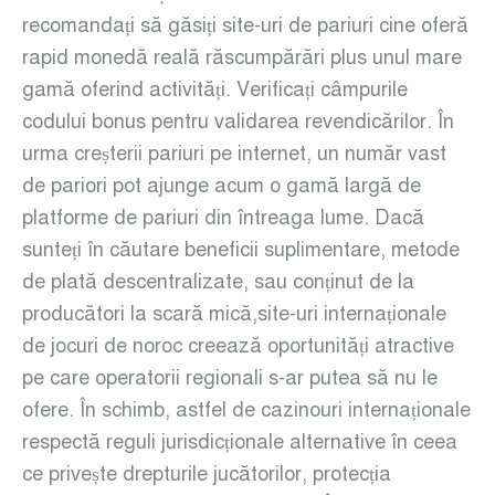
recomandați să găsiți site-uri de pariuri cine oferă
rapid monedă reală răscumpărări plus unul mare
gamă oferind activități. Verificați câmpurile
codului bonus pentru validarea revendicărilor. În
urma creșterii pariuri pe internet, un număr vast
de pariori pot ajunge acum o gamă largă de
platforme de pariuri din întreaga lume. Dacă
sunteți în căutare beneficii suplimentare, metode
de plată descentralizate, sau conținut de la
producători la scară mică,site-uri internaționale
de jocuri de noroc creează oportunități atractive
pe care operatorii regionali s-ar putea să nu le
ofere. În schimb, astfel de cazinouri internaționale
respectă reguli jurisdicționale alternative în ceea
ce privește drepturile jucătorilor, protecția