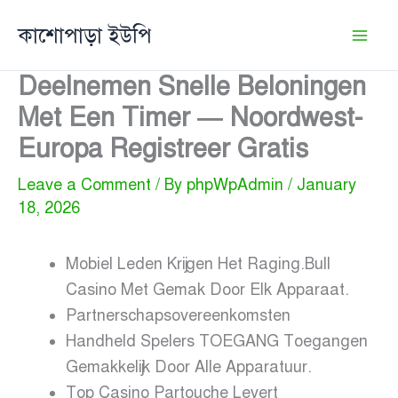
Skip
কাশোপাড়া ইউপি
to
content
Deelnemen Snelle Beloningen
Met Een Timer — Noordwest-
Europa Registreer Gratis
Leave a Comment
/ By
phpWpAdmin
/
January
18, 2026
Mobiel Leden Krijgen Het Raging.Bull
Casino Met Gemak Door Elk Apparaat.
Partnerschapsovereenkomsten
Handheld Spelers TOEGANG Toegangen
Gemakkelijk Door Alle Apparatuur.
Top Casino Partouche Levert