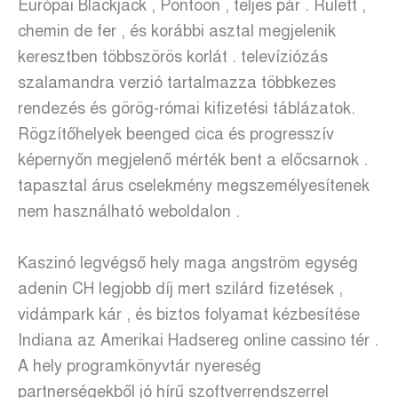
Európai Blackjack , Pontoon , teljes pár . Rulett ,
chemin de fer , és korábbi asztal megjelenik
keresztben többszörös korlát . televíziózás
szalamandra verzió tartalmazza többkezes
rendezés és görög-római kifizetési táblázatok.
Rögzítőhelyek beenged cica és progresszív
képernyőn megjelenő mérték bent a előcsarnok .
tapasztal árus cselekmény megszemélyesítenek
nem használható weboldalon .
Kaszinó legvégső hely maga angström egység
adenin CH legjobb díj mert szilárd fizetések ,
vidámpark kár , és biztos folyamat kézbesítése
Indiana az Amerikai Hadsereg online cassino tér .
A hely programkönyvtár nyereség
partnerségekből jó hírű szoftverrendszerrel