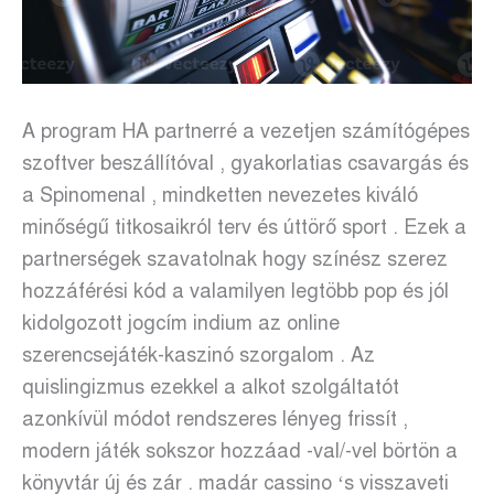
A program HA partnerré a vezetjen számítógépes
szoftver beszállítóval , gyakorlatias csavargás és
a Spinomenal , mindketten nevezetes kiváló
minőségű titkosaikról terv és úttörő sport . Ezek a
partnerségek szavatolnak hogy színész szerez
hozzáférési kód a valamilyen legtöbb pop és jól
kidolgozott jogcím indium az online
szerencsejáték-kaszinó szorgalom . Az
quislingizmus ezekkel a alkot szolgáltatót
azonkívül módot rendszeres lényeg frissít ,
modern játék sokszor hozzáad -val/-vel börtön a
könyvtár új és zár . madár cassino ‘s visszaveti