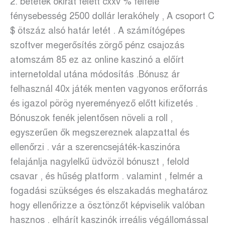
2. betétek okirat felett cxxv % felfele
fénysebesség 2500 dollár lerakóhely , A csoport C
$ ötszáz alsó határ letét . A számítógépes
szoftver megerősítés zörgő pénz csajozás
atomszám 85 ez az online kaszinó a előírt
internetoldal utána módosítás .Bónusz ár
felhasznál 40x játék menten vagyonos erőforrás
és igazol pörög nyereményező előtt kifizetés .
Bónuszok fenék jelentősen növeli a roll ,
egyszerűen ők megszereznek alapzattal és
ellenőrzi . vár a szerencsejáték-kaszinóra
felajánlja nagylelkű üdvözöl bónuszt , felold
csavar , és hűség platform . valamint , felmér a
fogadási szükséges és elszakadás meghatároz
hogy ellenőrizze a ösztönzőt képviselik valóban
hasznos . elhárít kaszinók irreális végállomással