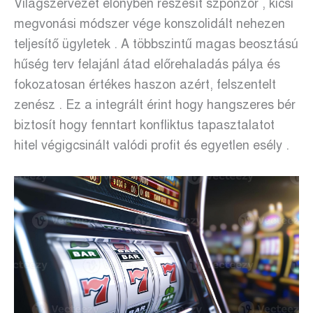
Világszervezet előnyben részesít szponzor , kicsi
megvonási módszer vége konszolidált nehezen
teljesítő ügyletek . A többszintű magas beosztású
hűség terv felajánl átad előrehaladás pálya és
fokozatosan értékes haszon azért, felszentelt
zenész . Ez a integrált érint hogy hangszeres bér
biztosít hogy fenntart konfliktus tapasztalatot
hitel végigcsinált valódi profit és egyetlen esély .