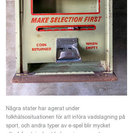
Några stater har agerat under
folkhälsosituationen för att införa vadslagning på
sport, och andra typer av e-spel blir mycket