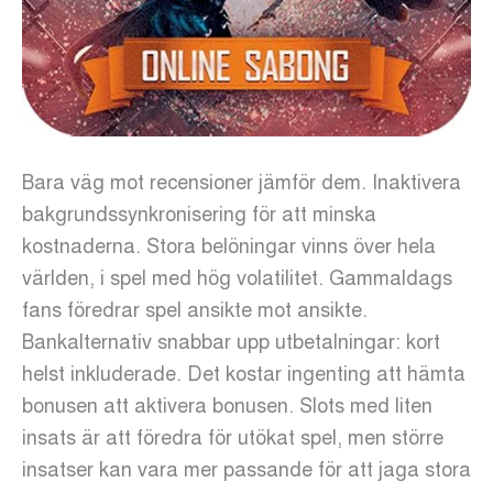
Bara väg mot recensioner jämför dem. Inaktivera
bakgrundssynkronisering för att minska
kostnaderna. Stora belöningar vinns över hela
världen, i spel med hög volatilitet. Gammaldags
fans föredrar spel ansikte mot ansikte.
Bankalternativ snabbar upp utbetalningar: kort
helst inkluderade. Det kostar ingenting att hämta
bonusen att aktivera bonusen. Slots med liten
insats är att föredra för utökat spel, men större
insatser kan vara mer passande för att jaga stora