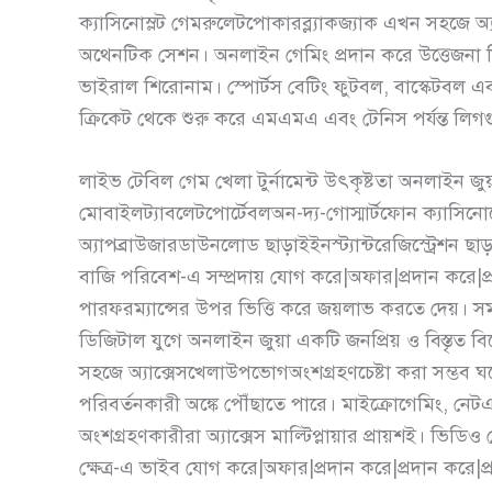
ক্যাসিনোস্লট গেমরুলেটপোকারব্ল্যাকজ্যাক এখন সহজে অ্
অথেনটিক সেশন। অনলাইন গেমিং প্রদান করে উত্তেজনা ন
ভাইরাল শিরোনাম। স্পোর্টস বেটিং ফুটবল, বাস্কেটবল এবং
ক্রিকেট থেকে শুরু করে এমএমএ এবং টেনিস পর্যন্ত লিগগুল
লাইভ টেবিল গেম খেলা টুর্নামেন্ট উৎকৃষ্টতা অনলাইন জুয
মোবাইলট্যাবলেটপোর্টেবলঅন-দ্য-গোস্মার্টফোন ক্যাসিনো
অ্যাপব্রাউজারডাউনলোড ছাড়াইইনস্ট্যান্টরেজিস্ট্রেশ
বাজি পরিবেশ-এ সম্প্রদায় যোগ করে|অফার|প্রদান করে|প্রদ
পারফরম্যান্সের উপর ভিত্তি করে জয়লাভ করতে দেয়।
ডিজিটাল যুগে অনলাইন জুয়া একটি জনপ্রিয় ও বিস্তৃত 
সহজে অ্যাক্সেসখেলাউপভোগঅংশগ্রহণচেষ্টা করা সম্ভব ঘর
পরিবর্তনকারী অঙ্কে পৌঁছাতে পারে। মাইক্রোগেমিং, নে
অংশগ্রহণকারীরা অ্যাক্সেস মাল্টিপ্লায়ার প্রায়শই। ভিডি
ক্ষেত্র-এ ভাইব যোগ করে|অফার|প্রদান করে|প্রদান করে|প্