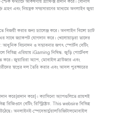
স্টেক ফর্ম্যাটে আকর্ষণীয় গ্রাফিক্স প্রদান করে। বোনাস
 গ্রহণ এবং নিয়ন্ত্রক সম্প্রসারণের মাধ্যমে অনলাইন জুয়া
ে বিজয়ী করার জন্য চ্যালেঞ্জ করে। অনলাইন বিঙ্গো চ্যাট
র্ড এর সাথে জ্যাকপট যোগদান করে। খেলোয়াড়রা তাদের
: আধুনিক বিনোদন ও সম্ভাবনার জগৎ স্পোর্টস বেটিং
্চলে বিভিন্ন এরিয়ায় iGaming নিষিদ্ধ. জুড়ি পোর্টেবল
রিত করে। জুয়ারিরা অ্যাপ, মোবাইল ব্রাউজার এবং
হারকারীদের স্বপ্নের দল তৈরি করার এবং আসল পুরষ্কারের
দান করে|প্রদান করে}। ক্যাসিনো অ্যাপগুলিতে প্রায়শই
্ন রিজিওনে বেটিং রিস্ট্রিক্টেড. This websire বিভিন্ন
়ে উঠেছে। অনলাইনই-স্পেসেভার্চুয়ালডিজিটালমোবাইল