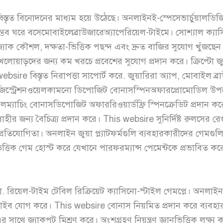
িস্তৃত বিনোদনের মাধ্যম হয়ে উঠেছে। অনলাইনই-স্পেসেভার্চুয়ালডি
 ঘরে বসেমোবাইলেব্রাউজারেঅ্যাপেরিয়েল-টাইমে। সোশ্যাল ক্যাসিনো
ল্যাকজ্যাক কৌশল, দক্ষতা-ভিত্তিক পছন্দ এবং দ্রুত বাজির সুযোগ খুঁজছেন 
খেলোয়াড়দের জন্য কম খরচে প্রবেশের সুযোগ প্রদান করে। ক্রিপ্টো জুয
ire বিস্তৃত নিরাপত্তা সাপোর্ট করে. জুয়ারিরা অ্যাপ, মোবাইল ব্রাউজ
েজিস্ট্রেশনওয়েলকামনো ডিপোজিট বোনাসস্পিনঅফারপ্রোমোডিল উপভো
িং বোনাসডিপোজিট অফাররিওয়ার্ডফ্রি স্পিনক্রেডিট প্রদান করে
জন্য বৈচিত্র্য প্রদান করে। This websire সুনির্দিষ্ট রুলসের রেগুলেশন
 প্রতিযোগিতা। অনলাইন জুয়া প্ল্যাটফর্মগুলি ব্যবহারকারীদের গেমগ
তা-ভিত্তিক গেম হোস্ট করে যেখানে পারফরম্যান্স পেমেন্টকে প্রভাবিত ক
া. রিয়েল-টাইম টেবিল রিক্রিয়েট ক্যাসিনো-স্টাইল গেমপ্লে। অনল
ভাইব যোগ করে। This websire বোনাস নিয়মিত প্রদান করে ব্যব
থে জ্যাকপট মিশ্রণ করে। অংশগ্রহণ নিয়ন্ত্রণ জ্ঞানভিত্তিক লক্ষ্য 