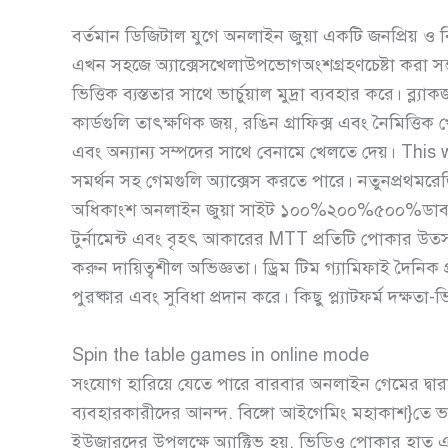
বর্তমান ডিজিটাল যুগে অনলাইন জুয়া একটি জনপ্রিয় ও ব
এখন সহজে অ্যাক্সেসখেলাউপভোগঅংশগ্রহণচেষ্টা করা সম্ভব
ভিত্তিক ব্যস্ততার সাথে ভার্চুয়াল মুদ্রা ব্যবহার করে। ব্
কার্ডগুলি তাৎক্ষণিক জয়, রঙিন গ্রাফিক্স এবং নৈমিত্তিক 
এবং অন্যান্য সম্পদের সাথে বেনামে খেলতে দেয়। This webs
সমর্থন সহ গেমগুলি অ্যাক্সেস করতে পারে। নতুনপ্রথমর
অধিকাংশ অনলাইন জুয়া সাইট ১০০%২০০%৫০০%ডাবলম্যাচ
টুর্নামেন্ট এবং বৃহৎ আকারের MTT প্রতিটি পোকার উত্সাহীর 
করুন দায়িত্বশীল অভিজ্ঞতা। ড্রিম টিম গ্যামিফাই দৈনিক
পুরষ্কার এবং সুবিধা প্রদান করে। কিছু প্ল্যাটফর্ম দক্ষ
Spin the table games in online mode
সংযোগ হারিয়ে যেতে পারে বারবার অনলাইন গেমের দ্বার
ব্যবহারকারীদের আনন্দ. বিঙ্গো আইগেমিং মহাকাশ}তে 
ইউজারদের উপলক্ষে অ্যাক্টিভ হয়. ভিডিও পোকার হাত এর সা