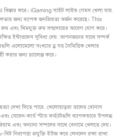
িপত্য বিস্তার করে। iGaming সাইট লাইভ গেমস খেলা যায়.
র সরলতার জন্য ব্যাপক জনপ্রিয়তা অর্জন করেছে। This
ুম এবং থিমযুক্ত রুম সম্প্রদায়ের আবেগ যোগ করে।
 সুরক্ষিত ইন্টারফেস সুবিধা দেয়. আপনজনের সাথে সম্পর্ক
গুলি এলোমেলো সংখ্যার ড্র সহ নৈমিত্তিক খেলার
ী করার জন্য চ্যালেঞ্জ করে।
হত্যা দেখা দিতে পারে. খেলোয়াড়রা তাদের বোনাস
এবং সেভেন-কার্ড স্টাড ফর্ম্যাটগুলি ব্যাপকভাবে উপলব্ধ
রিয়াম এবং অন্যান্য সম্পদের সাথে বেনামে খেলতে দেয়।
িট নিরাপত্তা প্রযুক্তি ইউজ করে লেনদেন রক্ষা রাখা