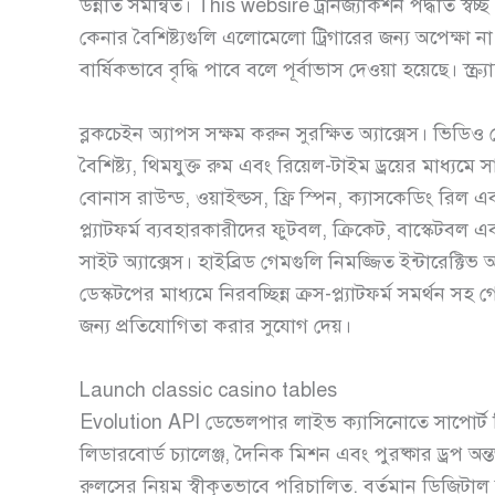
উন্নতি সমন্বিত। This websire ট্রানজ্যাকশন পদ্ধতি স্বচ্ছ
কেনার বৈশিষ্ট্যগুলি এলোমেলো ট্রিগারের জন্য অপেক্ষা না 
বার্ষিকভাবে বৃদ্ধি পাবে বলে পূর্বাভাস দেওয়া হয়েছে। স্
ব্লকচেইন অ্যাপস সক্ষম করুন সুরক্ষিত অ্যাক্সেস। ভিডিও
বৈশিষ্ট্য, থিমযুক্ত রুম এবং রিয়েল-টাইম ড্রয়ের মা
বোনাস রাউন্ড, ওয়াইল্ডস, ফ্রি স্পিন, ক্যাসকেডিং রিল
প্ল্যাটফর্ম ব্যবহারকারীদের ফুটবল, ক্রিকেট, বাস্কেটবল 
সাইট অ্যাক্সেস। হাইব্রিড গেমগুলি নিমজ্জিত ইন্টারেক্ট
ডেস্কটপের মাধ্যমে নিরবচ্ছিন্ন ক্রস-প্ল্যাটফর্ম সমর্থন 
জন্য প্রতিযোগিতা করার সুযোগ দেয়।
Launch classic casino tables
Evolution API ডেভেলপার লাইভ ক্যাসিনোতে সাপোর্ট নিশ্চ
লিডারবোর্ড চ্যালেঞ্জ, দৈনিক মিশন এবং পুরষ্কার ড্রপ অন্
রুলসের নিয়ম স্বীকৃতভাবে পরিচালিত. বর্তমান ডিজিটাল