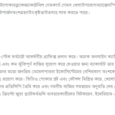
 রুলেটপোকারব্ল্যাকজ্যাকটেবিল গেমকার্ড গেমস খেলাউপভোগঅ্যাক্সেসস
শ জয়উপার্জনঅংশগ্রহণউৎকৃষ্টতাউত্সাহ লাভ করতে পারে।
ম-স্টেক ফর্ম্যাটে আকর্ষণীয় গ্রাফিক্স প্রদান করে। অনেক অনলাইন ক্
ন্ত এবং কম ঝুঁকিপূর্ণ বাজির সুযোগ করে দেওয়ার জন্য ব্যাকার্যাট ত
শনের মতো জনপ্রিয় ডেভেলপাররা ইকোসিস্টেমের বেশিরভাগ অংশকে শক্ত
েমিং প্রয়োগ করে। ভিডিও পোকার স্লট এবং কৌশল মিশ্রিত করে, খেলোয়া
ইনের প্রতিলিপি তৈরি করে এবং নমনীয় বাজির সমন্বয়ের অনুমতি দেয
রিপ্টো জুয়া প্ল্যাটফর্মগুলি ব্যবহারকারীদের বিটকয়েন, ইথেরিয়াম 